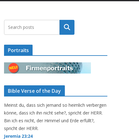
Suchen
Portraits
Bible Verse of the Day
Meinst du, dass sich jemand so heimlich verbergen
könne, dass ich ihn nicht sehe?, spricht der HERR.
Bin ich es nicht, der Himmel und Erde erfüllt?,
spricht der HERR.
Jeremia 23:24