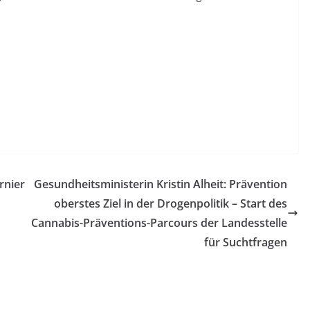
rnier
Gesundheitsministerin Kristin Alheit: Prävention
oberstes Ziel in der Drogenpolitik – Start des
Cannabis-Präventions-Parcours der Landesstelle
für Suchtfragen