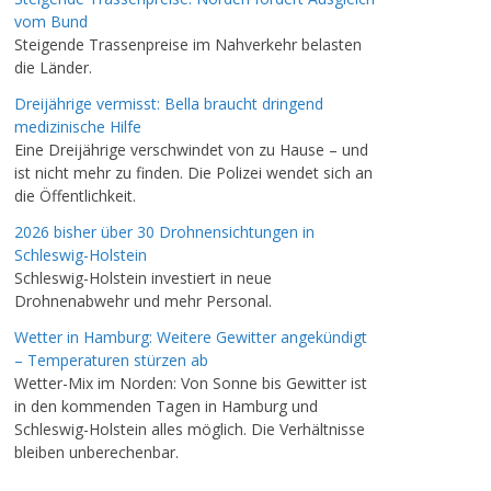
vom Bund
Steigende Trassenpreise im Nahverkehr belasten
die Länder.
Dreijährige vermisst: Bella braucht dringend
medizinische Hilfe
Eine Dreijährige verschwindet von zu Hause – und
ist nicht mehr zu finden. Die Polizei wendet sich an
die Öffentlichkeit.
2026 bisher über 30 Drohnensichtungen in
Schleswig-Holstein
Schleswig-Holstein investiert in neue
Drohnenabwehr und mehr Personal.
Wetter in Hamburg: Weitere Gewitter angekündigt
– Temperaturen stürzen ab
Wetter-Mix im Norden: Von Sonne bis Gewitter ist
in den kommenden Tagen in Hamburg und
Schleswig-Holstein alles möglich. Die Verhältnisse
bleiben unberechenbar.