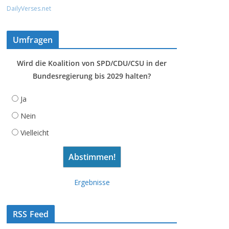
DailyVerses.net
Umfragen
Wird die Koalition von SPD/CDU/CSU in der
Bundesregierung bis 2029 halten?
Ja
Nein
Vielleicht
Ergebnisse
RSS Feed