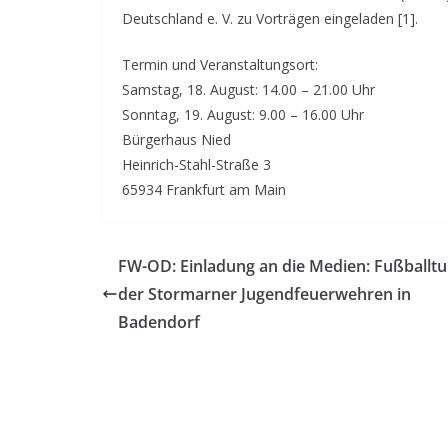
Deutschland e. V. zu Vorträgen eingeladen [1].
Termin und Veranstaltungsort:
Samstag, 18. August: 14.00 – 21.00 Uhr
Sonntag, 19. August: 9.00 – 16.00 Uhr
Bürgerhaus Nied
Heinrich-Stahl-Straße 3
65934 Frankfurt am Main
FW-OD: Einladung an die Medien: Fußballtu
der Stormarner Jugendfeuerwehren in
Badendorf