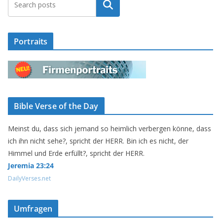
Suchen
Portraits
Bible Verse of the Day
Meinst du, dass sich jemand so heimlich verbergen könne, dass
ich ihn nicht sehe?, spricht der HERR. Bin ich es nicht, der
Himmel und Erde erfüllt?, spricht der HERR.
Jeremia 23:24
DailyVerses.net
Umfragen