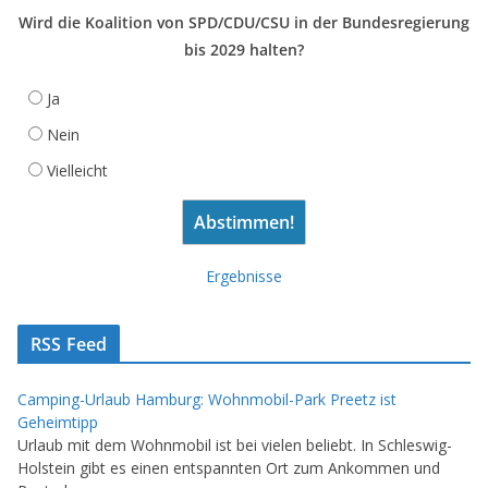
Wird die Koalition von SPD/CDU/CSU in der Bundesregierung
bis 2029 halten?
Ja
Nein
Vielleicht
Ergebnisse
RSS Feed
Camping-Urlaub Hamburg: Wohnmobil-Park Preetz ist
Geheimtipp
Urlaub mit dem Wohnmobil ist bei vielen beliebt. In Schleswig-
Holstein gibt es einen entspannten Ort zum Ankommen und