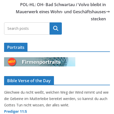
POL-HL: OH- Bad Schwartau / Volvo bleibt in
Mauerwerk eines Wohn- und Geschäftshauses
stecken
Suchen
Portraits
Bible Verse of the Day
Gleichwie du nicht weißt, welchen Weg der Wind nimmt und wie
die Gebeine im Mutterleibe bereitet werden, so kannst du auch
Gottes Tun nicht wissen, der alles wirkt.
Prediger 11:5