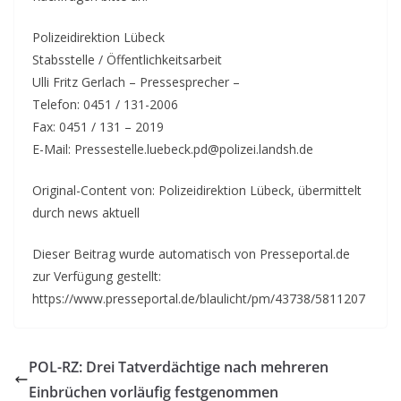
Polizeidirektion Lübeck
Stabsstelle / Öffentlichkeitsarbeit
Ulli Fritz Gerlach – Pressesprecher –
Telefon: 0451 / 131-2006
Fax: 0451 / 131 – 2019
E-Mail: Pressestelle.luebeck.pd@polizei.landsh.de
Original-Content von: Polizeidirektion Lübeck, übermittelt
durch news aktuell
Dieser Beitrag wurde automatisch von Presseportal.de
zur Verfügung gestellt:
https://www.presseportal.de/blaulicht/pm/43738/5811207
POL-RZ: Drei Tatverdächtige nach mehreren
Einbrüchen vorläufig festgenommen