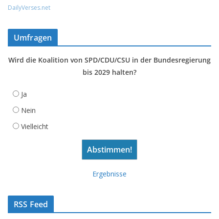
DailyVerses.net
Umfragen
Wird die Koalition von SPD/CDU/CSU in der Bundesregierung
bis 2029 halten?
Ja
Nein
Vielleicht
Ergebnisse
RSS Feed