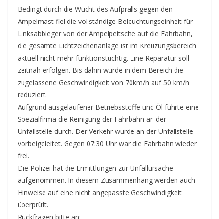
Bedingt durch die Wucht des Aufpralls gegen den
Ampelmast fiel die vollständige Beleuchtungseinheit für
Linksabbieger von der Ampelpeitsche auf die Fahrbahn,
die gesamte Lichtzeichenanlage ist im Kreuzungsbereich
aktuell nicht mehr funktionstüchtig. Eine Reparatur soll
zeitnah erfolgen. Bis dahin wurde in dem Bereich die
zugelassene Geschwindigkeit von 70km/h auf 50 km/h
reduziert.
Aufgrund ausgelaufener Betriebsstoffe und Öl führte eine
Spezialfirma die Reinigung der Fahrbahn an der
Unfallstelle durch. Der Verkehr wurde an der Unfallstelle
vorbeigeleitet. Gegen 07:30 Uhr war die Fahrbahn wieder
frei.
Die Polizei hat die Ermittlungen zur Unfallursache
aufgenommen. In diesem Zusammenhang werden auch
Hinweise auf eine nicht angepasste Geschwindigkeit
überprüft.
Rückfragen bitte an: