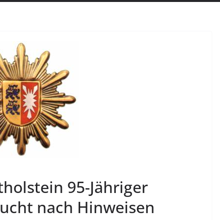
holstein 95-Jähriger
 sucht nach Hinweisen