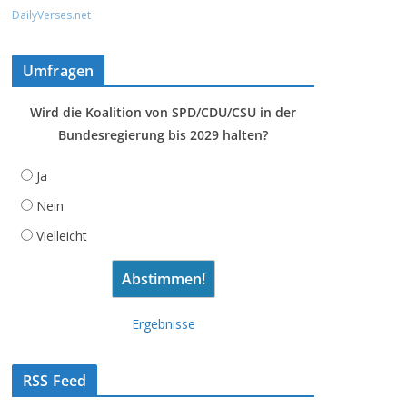
DailyVerses.net
Umfragen
Wird die Koalition von SPD/CDU/CSU in der
Bundesregierung bis 2029 halten?
Ja
Nein
Vielleicht
Ergebnisse
RSS Feed