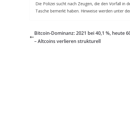
Die Polizei sucht nach Zeugen, die den Vorfall in
Tasche bemerkt haben. Hinweise werden unter d
Bitcoin-Dominanz: 2021 bei 40,1 %, heute 6
– Altcoins verlieren strukturell