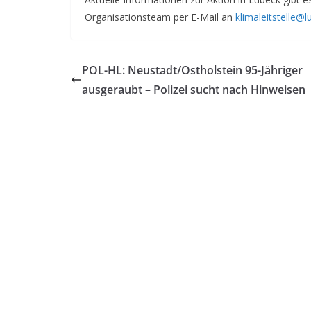
Organisationsteam per E-Mail an
klimaleitstelle@
POL-HL: Neustadt/Ostholstein 95-Jähriger
ausgeraubt – Polizei sucht nach Hinweisen