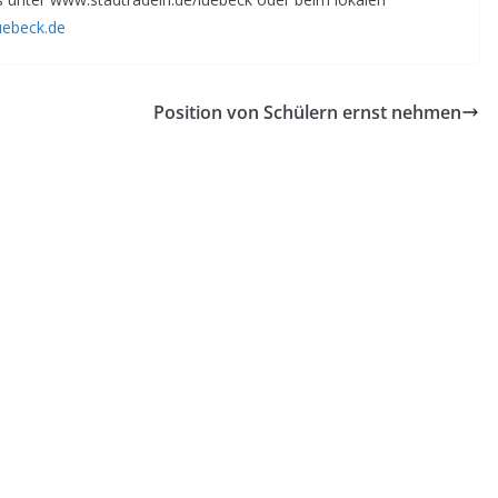
luebeck.de
Position von Schülern ernst nehmen