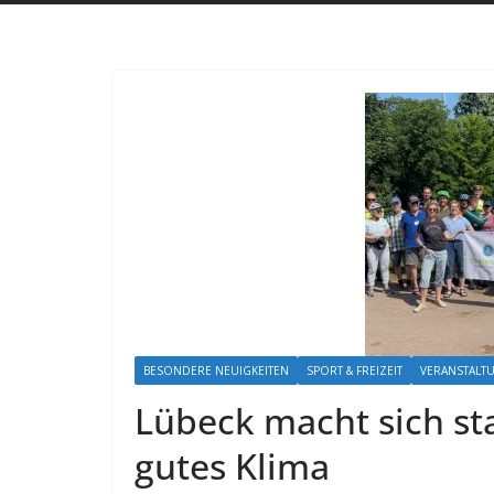
BESONDERE NEUIGKEITEN
SPORT & FREIZEIT
VERANSTALT
Lübeck macht sich sta
gutes Klima