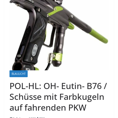
BLAULICHT
POL-HL: OH- Eutin- B76 /
Schüsse mit Farbkugeln
auf fahrenden PKW