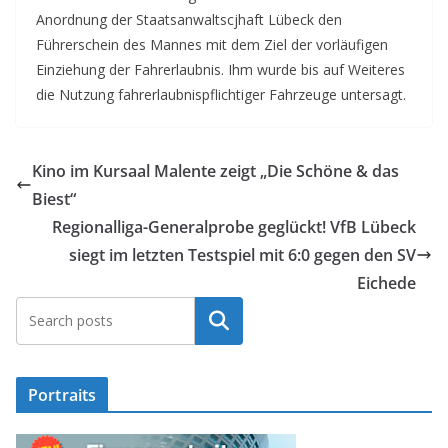
Anordnung der Staatsanwaltscjhaft Lübeck den
Führerschein des Mannes mit dem Ziel der vorläufigen
Einziehung der Fahrerlaubnis. Ihm wurde bis auf Weiteres
die Nutzung fahrerlaubnispflichtiger Fahrzeuge untersagt.
Kino im Kursaal Malente zeigt „Die Schöne & das
Biest“
Regionalliga-Generalprobe geglückt! VfB Lübeck
siegt im letzten Testspiel mit 6:0 gegen den SV
Eichede
Suchen
Portraits