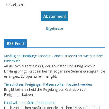
Vielleicht
Ergebnisse
RSS Feed
Ausflug ab Hamburg: Kappeln – eine Ostsee-Stadt wie aus dem
Bilderbuch
An der Schlei liegt ein Ort, der Touristen und Alltag noch in
Einklang bringt. Kappeln besitzt sogar eine Sehenswürdigkeit, die
es in ganz Europa nur einmal gibt.
Tierschützer: Freigänger-Katzen sollten kastriert werden
Es gibt keine einheitliche Regelung zur Kastration von
Freigänger-Katzen.
Land will neue Schleifähre bauen
Nach zahlreichen Ausfällen der elektrischen "Missunde III" soll