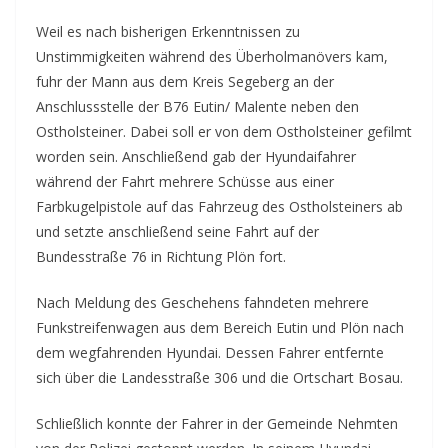
Weil es nach bisherigen Erkenntnissen zu
Unstimmigkeiten während des Überholmanövers kam,
fuhr der Mann aus dem Kreis Segeberg an der
Anschlussstelle der B76 Eutin/ Malente neben den
Ostholsteiner. Dabei soll er von dem Ostholsteiner gefilmt
worden sein. Anschließend gab der Hyundaifahrer
während der Fahrt mehrere Schüsse aus einer
Farbkugelpistole auf das Fahrzeug des Ostholsteiners ab
und setzte anschließend seine Fahrt auf der
Bundesstraße 76 in Richtung Plön fort.
Nach Meldung des Geschehens fahndeten mehrere
Funkstreifenwagen aus dem Bereich Eutin und Plön nach
dem wegfahrenden Hyundai. Dessen Fahrer entfernte
sich über die Landesstraße 306 und die Ortschart Bosau.
Schließlich konnte der Fahrer in der Gemeinde Nehmten