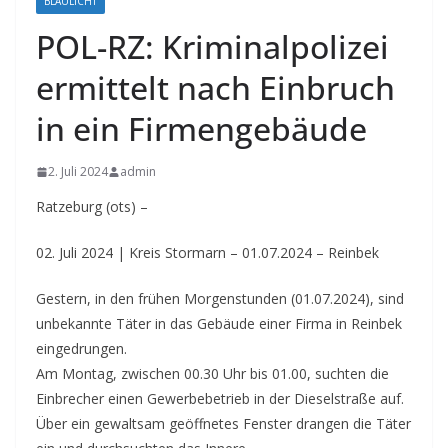
BLAULICHT
POL-RZ: Kriminalpolizei
ermittelt nach Einbruch
in ein Firmengebäude
2. Juli 2024
admin
Ratzeburg (ots) –
02. Juli 2024 | Kreis Stormarn – 01.07.2024 – Reinbek
Gestern, in den frühen Morgenstunden (01.07.2024), sind
unbekannte Täter in das Gebäude einer Firma in Reinbek
eingedrungen.
Am Montag, zwischen 00.30 Uhr bis 01.00, suchten die
Einbrecher einen Gewerbebetrieb in der Dieselstraße auf.
Über ein gewaltsam geöffnetes Fenster drangen die Täter