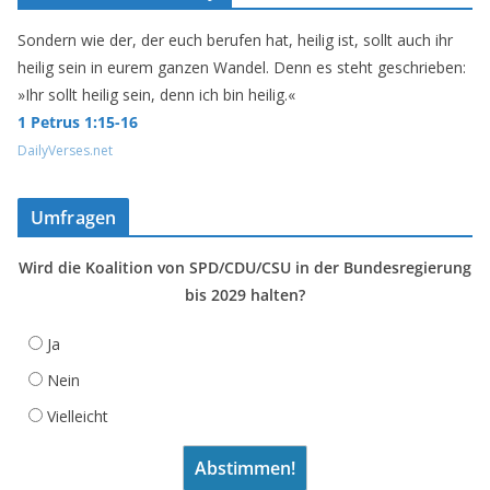
Sondern wie der, der euch berufen hat, heilig ist, sollt auch ihr
heilig sein in eurem ganzen Wandel. Denn es steht geschrieben:
»Ihr sollt heilig sein, denn ich bin heilig.«
1 Petrus 1:15-16
DailyVerses.net
Umfragen
Wird die Koalition von SPD/CDU/CSU in der Bundesregierung
bis 2029 halten?
Ja
Nein
Vielleicht