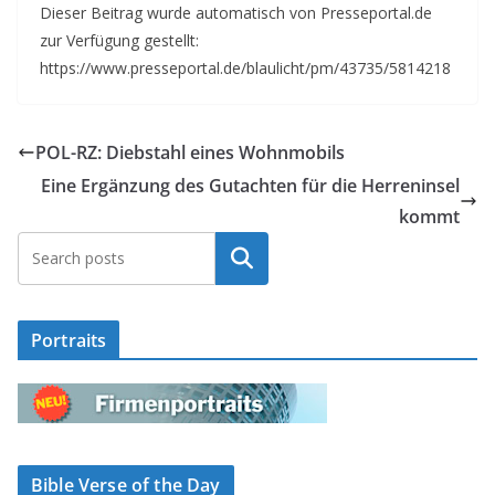
Dieser Beitrag wurde automatisch von Presseportal.de
zur Verfügung gestellt:
https://www.presseportal.de/blaulicht/pm/43735/5814218
POL-RZ: Diebstahl eines Wohnmobils
Eine Ergänzung des Gutachten für die Herreninsel
kommt
Suchen
Portraits
Bible Verse of the Day