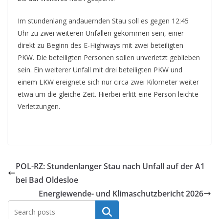
Im stundenlang andauernden Stau soll es gegen 12:45
Uhr zu zwei weiteren Unfällen gekommen sein, einer
direkt zu Beginn des E-Highways mit zwei beteiligten
PKW. Die beteiligten Personen sollen unverletzt geblieben
sein. Ein weiterer Unfall mit drei beteiligten PKW und
einem LKW ereignete sich nur circa zwei Kilometer weiter
etwa um die gleiche Zeit. Hierbei erlitt eine Person leichte
Verletzungen.
POL-RZ: Stundenlanger Stau nach Unfall auf der A1
bei Bad Oldesloe
Energiewende- und Klimaschutzbericht 2026
Suchen