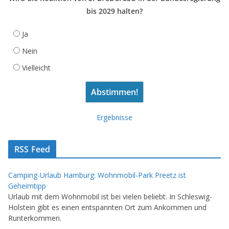
bis 2029 halten?
Ja
Nein
Vielleicht
Ergebnisse
RSS Feed
Camping-Urlaub Hamburg: Wohnmobil-Park Preetz ist
Geheimtipp
Urlaub mit dem Wohnmobil ist bei vielen beliebt. In Schleswig-
Holstein gibt es einen entspannten Ort zum Ankommen und
Runterkommen.