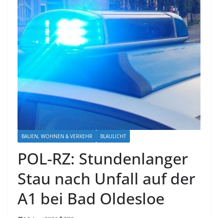
BAUEN, WOHNEN & VERKEHR
BLAULICHT
POL-RZ: Stundenlanger
Stau nach Unfall auf der
A1 bei Bad Oldesloe