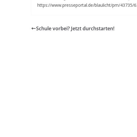
https://www.presseportal.de/blaulicht/pm/43735/
Schule vorbei? Jetzt durchstarten!