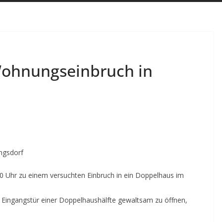
Wohnungseinbruch in
ingsdorf
 Uhr zu einem versuchten Einbruch in ein Doppelhaus im
 Eingangstür einer Doppelhaushälfte gewaltsam zu öffnen,