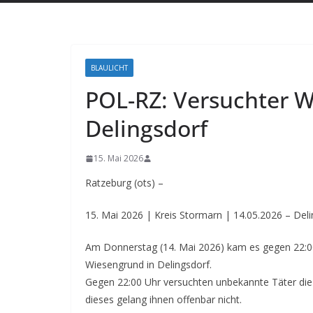
BLAULICHT
POL-RZ: Versuchter 
Delingsdorf
15. Mai 2026
Ratzeburg (ots) –
15. Mai 2026 | Kreis Stormarn | 14.05.2026 – Del
Am Donnerstag (14. Mai 2026) kam es gegen 22:00
Wiesengrund in Delingsdorf.
Gegen 22:00 Uhr versuchten unbekannte Täter die
dieses gelang ihnen offenbar nicht.