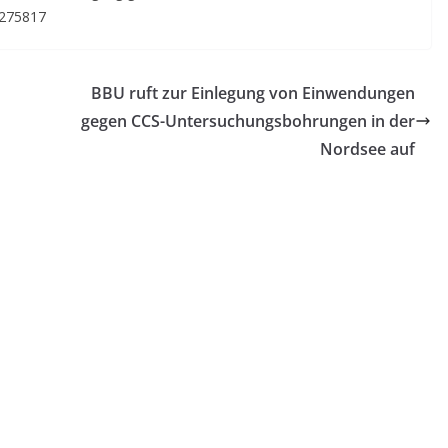
6275817
BBU ruft zur Einlegung von Einwendungen
gegen CCS-Untersuchungsbohrungen in der
Nordsee auf