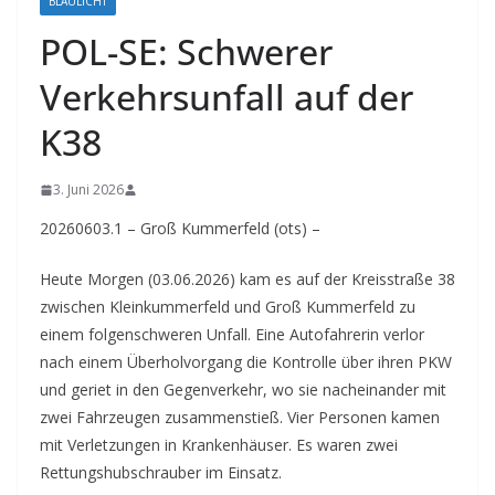
BLAULICHT
POL-SE: Schwerer
Verkehrsunfall auf der
K38
3. Juni 2026
20260603.1 – Groß Kummerfeld (ots) –
Heute Morgen (03.06.2026) kam es auf der Kreisstraße 38
zwischen Kleinkummerfeld und Groß Kummerfeld zu
einem folgenschweren Unfall. Eine Autofahrerin verlor
nach einem Überholvorgang die Kontrolle über ihren PKW
und geriet in den Gegenverkehr, wo sie nacheinander mit
zwei Fahrzeugen zusammenstieß. Vier Personen kamen
mit Verletzungen in Krankenhäuser. Es waren zwei
Rettungshubschrauber im Einsatz.