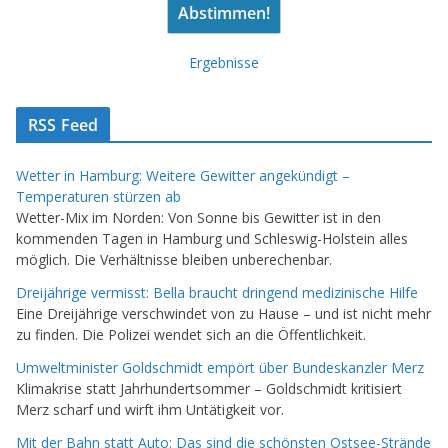
Ergebnisse
RSS Feed
Wetter in Hamburg: Weitere Gewitter angekündigt –
Temperaturen stürzen ab
Wetter-Mix im Norden: Von Sonne bis Gewitter ist in den
kommenden Tagen in Hamburg und Schleswig-Holstein alles
möglich. Die Verhältnisse bleiben unberechenbar.
Dreijährige vermisst: Bella braucht dringend medizinische Hilfe
Eine Dreijährige verschwindet von zu Hause – und ist nicht mehr
zu finden. Die Polizei wendet sich an die Öffentlichkeit.
Umweltminister Goldschmidt empört über Bundeskanzler Merz
Klimakrise statt Jahrhundertsommer – Goldschmidt kritisiert
Merz scharf und wirft ihm Untätigkeit vor.
Mit der Bahn statt Auto: Das sind die schönsten Ostsee-Strände