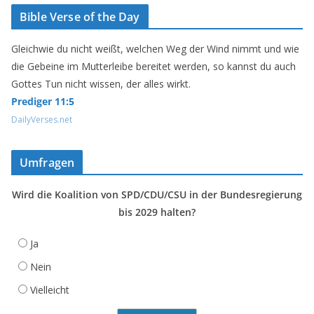
Bible Verse of the Day
Gleichwie du nicht weißt, welchen Weg der Wind nimmt und wie
die Gebeine im Mutterleibe bereitet werden, so kannst du auch
Gottes Tun nicht wissen, der alles wirkt.
Prediger 11:5
DailyVerses.net
Umfragen
Wird die Koalition von SPD/CDU/CSU in der Bundesregierung
bis 2029 halten?
Ja
Nein
Vielleicht