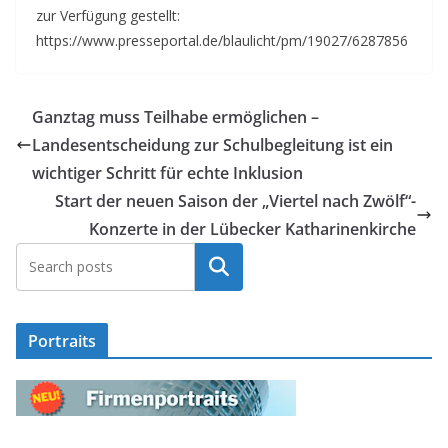
zur Verfügung gestellt:
https://www.presseportal.de/blaulicht/pm/19027/6287856
Ganztag muss Teilhabe ermöglichen –
Landesentscheidung zur Schulbegleitung ist ein
wichtiger Schritt für echte Inklusion
Start der neuen Saison der „Viertel nach Zwölf“-
Konzerte in der Lübecker Katharinenkirche
Suchen
Portraits