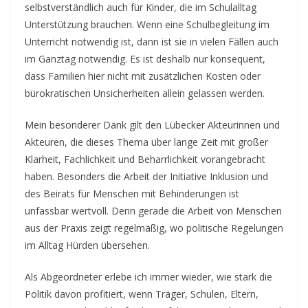
selbstverständlich auch für Kinder, die im Schulalltag
Unterstützung brauchen. Wenn eine Schulbegleitung im
Unterricht notwendig ist, dann ist sie in vielen Fällen auch
im Ganztag notwendig. Es ist deshalb nur konsequent,
dass Familien hier nicht mit zusätzlichen Kosten oder
bürokratischen Unsicherheiten allein gelassen werden.
Mein besonderer Dank gilt den Lübecker Akteurinnen und
Akteuren, die dieses Thema über lange Zeit mit großer
Klarheit, Fachlichkeit und Beharrlichkeit vorangebracht
haben. Besonders die Arbeit der Initiative Inklusion und
des Beirats für Menschen mit Behinderungen ist
unfassbar wertvoll. Denn gerade die Arbeit von Menschen
aus der Praxis zeigt regelmäßig, wo politische Regelungen
im Alltag Hürden übersehen.
Als Abgeordneter erlebe ich immer wieder, wie stark die
Politik davon profitiert, wenn Träger, Schulen, Eltern,