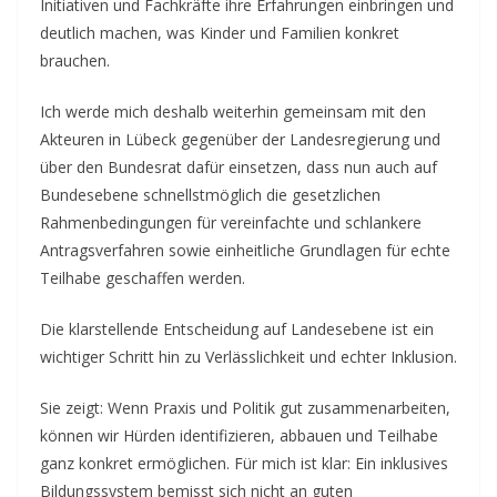
Initiativen und Fachkräfte ihre Erfahrungen einbringen und
deutlich machen, was Kinder und Familien konkret
brauchen.
Ich werde mich deshalb weiterhin gemeinsam mit den
Akteuren in Lübeck gegenüber der Landesregierung und
über den Bundesrat dafür einsetzen, dass nun auch auf
Bundesebene schnellstmöglich die gesetzlichen
Rahmenbedingungen für vereinfachte und schlankere
Antragsverfahren sowie einheitliche Grundlagen für echte
Teilhabe geschaffen werden.
Die klarstellende Entscheidung auf Landesebene ist ein
wichtiger Schritt hin zu Verlässlichkeit und echter Inklusion.
Sie zeigt: Wenn Praxis und Politik gut zusammenarbeiten,
können wir Hürden identifizieren, abbauen und Teilhabe
ganz konkret ermöglichen. Für mich ist klar: Ein inklusives
Bildungssystem bemisst sich nicht an guten