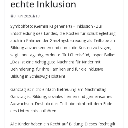
echte Inklusion
3. Juni 2026
TBF
Symbolfoto: (Gemini KI generiert) – Inklusion · Zur
Entscheidung des Landes, die Kosten für Schulbegleitung
auch im Rahmen der Ganztagsbetreuung als Teilhabe an
Bildung anzuerkennen und damit die Kosten zu tragen,
sagt Landtagsabgeordnete für Lübeck-Süd, Jasper Balke:
„Das ist eine richtig gute Nachricht für Kinder mit
Behinderung, für ihre Familien und für die inklusive
Bildung in Schleswig-Holstein!
Ganztag ist nicht einfach Betreuung am Nachmittag –
Ganztag ist Bildung, soziales Lernen und gemeinsames
Aufwachsen. Deshalb darf Teilhabe nicht mit dem Ende
des Unterrichts aufhören.
Alle Kinder haben ein Recht auf Bildung. Dieses Recht gilt