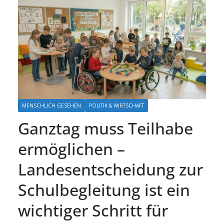
MENSCHLICH GESEHEN
POLITIK & WIRTSCHAFT
Ganztag muss Teilhabe
ermöglichen –
Landesentscheidung zur
Schulbegleitung ist ein
wichtiger Schritt für