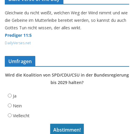
Gleichwie du nicht weißt, welchen Weg der Wind nimmt und wie
die Gebeine im Mutterleibe bereitet werden, so kannst du auch
Gottes Tun nicht wissen, der alles wirkt.
Prediger 11:5
DailyVerses.net
Umfragen
Wird die Koalition von SPD/CDU/CSU in der Bundesregierung
bis 2029 halten?
Ja
Nein
Vielleicht