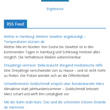
Ergebnisse
RSS Feed
Wetter in Hamburg: Weitere Gewitter angekündigt –
Temperaturen stürzen ab
Wetter-Mix im Norden: Von Sonne bis Gewitter ist in den
kommenden Tagen in Hamburg und Schleswig-Holstein alles
möglich. Die Verhältnisse bleiben unberechenbar.
Dreijährige vermisst: Bella braucht dringend medizinische Hilfe
Eine Dreijährige verschwindet von zu Hause – und ist nicht mehr
zu finden. Die Polizei wendet sich an die Öffentlichkeit.
Umweltminister Goldschmidt empört über Bundeskanzler Merz
Klimakrise statt Jahrhundertsommer – Goldschmidt kritisiert
Merz scharf und wirft ihm Untätigkeit vor.
Mit der Bahn statt Auto: Das sind die schönsten Ostsee-Strände
ab Hannover