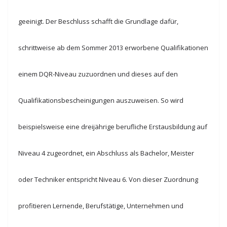
geeinigt.
Der Beschluss schafft die Grundlage dafür,
schrittweise ab dem Sommer 2013 erworbene Qualifikationen
einem DQR-Niveau zuzuordnen und dieses auf den
Qualifikationsbescheinigungen auszuweisen. So wird
beispielsweise eine dreijährige berufliche Erstausbildung auf
Niveau 4 zugeordnet, ein Abschluss als Bachelor, Meister
oder Techniker entspricht Niveau 6. Von dieser Zuordnung
profitieren Lernende, Berufstätige, Unternehmen und