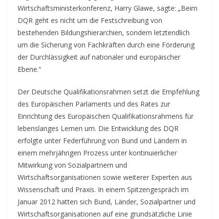
Wirtschaftsministerkonferenz, Harry Glawe, sagte: „Beim
DQR geht es nicht um die Festschreibung von
bestehenden Bildungshierarchien, sondern letztendlich
um die Sicherung von Fachkräften durch eine Förderung
der Durchlässigkeit auf nationaler und europäischer
Ebene.“
Der Deutsche Qualifikationsrahmen setzt die Empfehlung
des Europäischen Parlaments und des Rates zur
Einrichtung des Europäischen Qualifikationsrahmens für
lebenslanges Lernen um. Die Entwicklung des DQR
erfolgte unter Federführung von Bund und Ländern in
einem mehrjährigen Prozess unter kontinuierlicher
Mitwirkung von Sozialpartnern und
Wirtschaftsorganisationen sowie weiterer Experten aus
Wissenschaft und Praxis. In einem Spitzengespräch im
Januar 2012 hatten sich Bund, Länder, Sozialpartner und
Wirtschaftsorganisationen auf eine grundsätzliche Linie