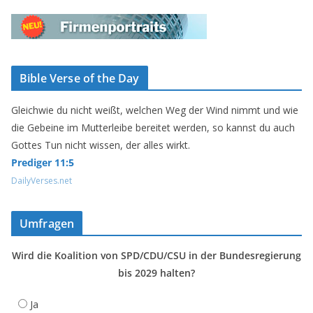
Bible Verse of the Day
Gleichwie du nicht weißt, welchen Weg der Wind nimmt und wie
die Gebeine im Mutterleibe bereitet werden, so kannst du auch
Gottes Tun nicht wissen, der alles wirkt.
Prediger 11:5
DailyVerses.net
Umfragen
Wird die Koalition von SPD/CDU/CSU in der Bundesregierung
bis 2029 halten?
Ja