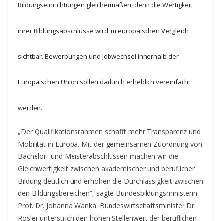
Bildungseinrichtungen gleichermaßen, denn die Wertigkeit
ihrer Bildungsabschlüsse wird im europäischen Vergleich
sichtbar. Bewerbungen und Jobwechsel innerhalb der
Europäischen Union sollen dadurch erheblich vereinfacht
werden.
„Der Qualifikationsrahmen schafft mehr Transparenz und
Mobilität in Europa. Mit der gemeinsamen Zuordnung von
Bachelor- und Meisterabschlüssen machen wir die
Gleichwertigkeit zwischen akademischer und beruflicher
Bildung deutlich und erhöhen die Durchlässigkeit zwischen
den Bildungsbereichen“, sagte Bundesbildungsministerin
Prof. Dr. Johanna Wanka. Bundeswirtschaftsminister Dr.
Rösler unterstrich den hohen Stellenwert der beruflichen