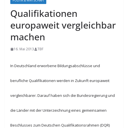
POLITIK & WIRTSCHAFT
Qualifikationen
europaweit vergleichbar
machen
16. Mai 2013
TBF
In Deutschland erworbene Bildungsabschlüsse und
berufliche Qualifikationen werden in Zukunft europaweit
vergleichbarer. Darauf haben sich die Bundesregierung und
die Länder mit der Unterzeichnung eines gemeinsamen
Beschlusses zum Deutschen Qualifikationsrahmen (DQR)