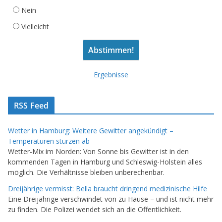
Nein
Vielleicht
Ergebnisse
RSS Feed
Wetter in Hamburg: Weitere Gewitter angekündigt –
Temperaturen stürzen ab
Wetter-Mix im Norden: Von Sonne bis Gewitter ist in den
kommenden Tagen in Hamburg und Schleswig-Holstein alles
möglich. Die Verhältnisse bleiben unberechenbar.
Dreijährige vermisst: Bella braucht dringend medizinische Hilfe
Eine Dreijährige verschwindet von zu Hause – und ist nicht mehr
zu finden. Die Polizei wendet sich an die Öffentlichkeit.