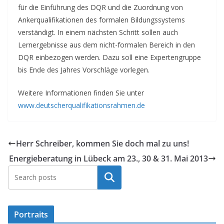
für die Einführung des DQR und die Zuordnung von
Ankerqualifikationen des formalen Bildungssystems
verständigt. In einem nächsten Schritt sollen auch
Lernergebnisse aus dem nicht-formalen Bereich in den
DQR einbezogen werden. Dazu soll eine Expertengruppe
bis Ende des Jahres Vorschläge vorlegen.
Weitere Informationen finden Sie unter
www.deutscherqualifikationsrahmen.de
Herr Schreiber, kommen Sie doch mal zu uns!
Energieberatung in Lübeck am 23., 30 & 31. Mai 2013
Suchen
Portraits