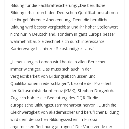
Bildung für die Fachkräftesicherung: „Die berufliche
Bildung erhält durch den Deutschen Qualifikationsrahmen
die ihr gebührende Anerkennung. Denn die berufliche
Bildung wird besser vergleichbar und ihr hoher Stellenwert
nicht nur in Deutschland, sondern in ganz Europa besser
wahrnehmbar. Sie zeichnet sich durch interessante
Karrierewege bis hin zur Selbständigkeit aus.“
„Lebenslanges Lernen wird heute in allen Bereichen
immer wichtiger. Das muss sich auch in der
Vergleichbarkeit von Bildungsabschlüssen und
Qualifikationen niederschlagen“, betonte der Präsident
der Kultusministerkonferenz (KMK), Stephan Dorgerloh.
Zugleich hob er die Bedeutung des DQR für die
europäische Bildungszusammenarbeit hervor: „Durch die
Gleichwertigkeit von akademischer und beruflicher Bildung
wird dem deutschen Bildungssystem in Europa
angemessen Rechnung getragen.“ Der Vorsitzende der