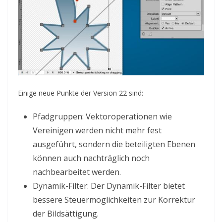
Einige neue Punkte der Version 22 sind:
Pfadgruppen: Vektoroperationen wie
Vereinigen werden nicht mehr fest
ausgeführt, sondern die beteiligten Ebenen
können auch nachträglich noch
nachbearbeitet werden.
Dynamik-Filter: Der Dynamik-Filter bietet
bessere Steuermöglichkeiten zur Korrektur
der Bildsättigung.