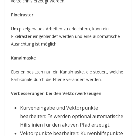
verzeichnis erzeugt werden.
Pixelraster
Um pixelgenaues Arbeiten zu erleichtern, kann ein
Pixelraster eingeblendet werden und eine automatische
Ausrichtung ist möglich.
Kanalmaske
Ebenen besitzen nun ein Kanalmaske, die steuert, welche
Farbkanäle durch die Ebene verändert werden.
Verbesserungen bei den Vektorwerkzeugen
Kurveneingabe und Vektorpunkte
bearbeiten: Es werden optional automatische
Hilfslinien für den aktiven Pfad erzeugt.
Vektorpunkte bearbeiten: Kurvenhilfspunkte