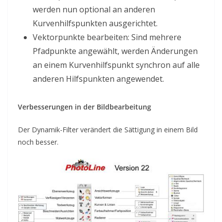
werden nun optional an anderen
Kurvenhilfspunkten ausgerichtet.
Vektorpunkte bearbeiten: Sind mehrere
Pfadpunkte angewählt, werden Änderungen
an einem Kurvenhilfspunkt synchron auf alle
anderen Hilfspunkten angewendet.
Verbesserungen in der Bildbearbeitung
Der Dynamik-Filter verändert die Sättigung in einem Bild
noch besser.