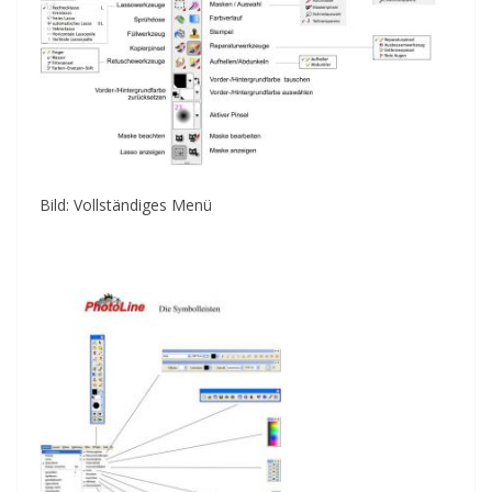
Bild: Vollständiges Menü