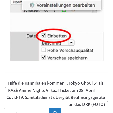
Hilfe die Kannibalen kommen: „Tokyo Ghoul S“ als
KAZÉ Anime Nights Virtual Ticket am 28. April
Covid-19: Sanitätsdienst übergibt Beatmungsgeräte
an das DRK (FOTO)