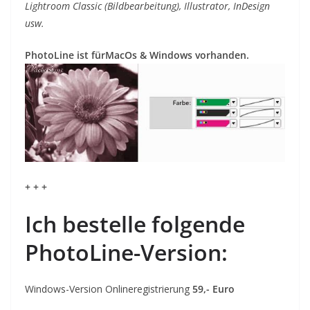
Lightroom Classic (Bildbearbeitung), Illustrator, InDesign
usw.
PhotoLine ist fürMacOs & Windows vorhanden.
+ + +
Ich bestelle folgende
PhotoLine-Version:
Windows-Version Onlineregistrierung
59,- Euro