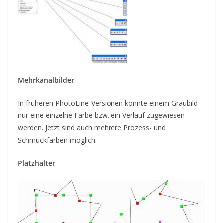
Mehrkanalbilder
In früheren PhotoLine-Versionen konnte einem Graubild
nur eine einzelne Farbe bzw. ein Verlauf zugewiesen
werden. Jetzt sind auch mehrere Prozess- und
Schmuckfarben möglich.
Platzhalter