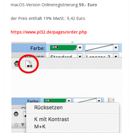
macOS-Version Onlineregistrierung
59,- Euro
der Preis enthält 19% MwSt.: 9,42 Euro
https://www.pl32.de/pages/order.php