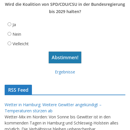
Wird die Koalition von SPD/CDU/CSU in der Bundesregierung
bis 2029 halten?
Ja
Nein
Vielleicht
Ergebnisse
RSS Feed
Wetter in Hamburg: Weitere Gewitter angekündigt –
Temperaturen stürzen ab
Wetter-Mix im Norden: Von Sonne bis Gewitter ist in den
kommenden Tagen in Hamburg und Schleswig-Holstein alles
möglich. Die Verhältnisse bleiben unberechenbar.