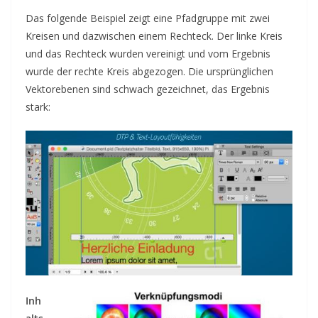
Das folgende Beispiel zeigt eine Pfadgruppe mit zwei
Kreisen und dazwischen einem Rechteck. Der linke Kreis
und das Rechteck wurden vereinigt und vom Ergebnis
wurde der rechte Kreis abgezogen. Die ursprünglichen
Vektorebenen sind schwach gezeichnet, das Ergebnis
stark:
Inh