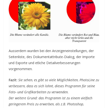
Ausserdem wurden bei den Anzeigeneinstellungen, der
Seitenliste, des Dokumentattribute-Dialog, der Importe
und Exporte und etliche Detailverbesserungen
vorgenommen.
Fazit:
Sie sehen, es gibt so viele Möglichkeiten, PhotoLine zu
verbessern, dass es sich lohnt, dieses Programm für seine
Foto- und Grafikarbeiten zu verwenden.
Der weitere Grund: das Programm ist zu einem vielfach
geringerem Preis zu erwerben, als z.B. Photoshop,