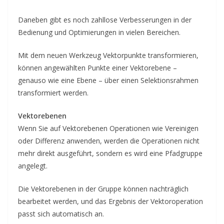
Daneben gibt es noch zahllose Verbesserungen in der
Bedienung und Optimierungen in vielen Bereichen.
Mit dem neuen Werkzeug Vektorpunkte transformieren,
können angewählten Punkte einer Vektorebene –
genauso wie eine Ebene – über einen Selektionsrahmen
transformiert werden.
Vektorebenen
Wenn Sie auf Vektorebenen Operationen wie Vereinigen
oder Differenz anwenden, werden die Operationen nicht
mehr direkt ausgeführt, sondern es wird eine Pfadgruppe
angelegt.
Die Vektorebenen in der Gruppe können nachträglich
bearbeitet werden, und das Ergebnis der Vektoroperation
passt sich automatisch an.