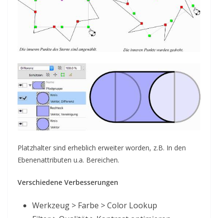
Platzhalter sind erheblich erweiter worden, z.B. In den
Ebenenattributen u.a. Bereichen.
Verschiedene Verbesserungen
Werkzeug > Farbe > Color Lookup