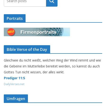
Suchen
Portraits
Bible Verse of the Day
Gleichwie du nicht weißt, welchen Weg der Wind nimmt und wie
die Gebeine im Mutterleibe bereitet werden, so kannst du auch
Gottes Tun nicht wissen, der alles wirkt.
Prediger 11:5
DailyVerses.net
Umfragen