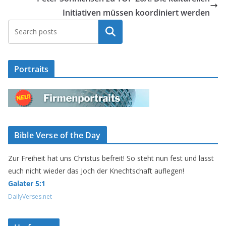
Initiativen müssen koordiniert werden
Suchen
Portraits
Bible Verse of the Day
Zur Freiheit hat uns Christus befreit! So steht nun fest und lasst
euch nicht wieder das Joch der Knechtschaft auflegen!
Galater 5:1
DailyVerses.net