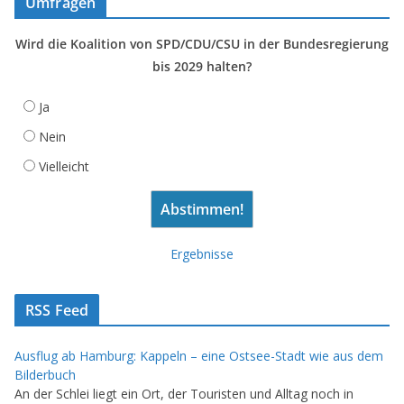
Umfragen
Wird die Koalition von SPD/CDU/CSU in der Bundesregierung
bis 2029 halten?
Ja
Nein
Vielleicht
Ergebnisse
RSS Feed
Ausflug ab Hamburg: Kappeln – eine Ostsee-Stadt wie aus dem
Bilderbuch
An der Schlei liegt ein Ort, der Touristen und Alltag noch in