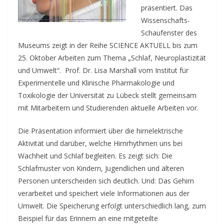
präsentiert. Das
Wissenschafts-
Schaufenster des
Museums zeigt in der Reihe SCIENCE AKTUELL bis zum
25. Oktober Arbeiten zum Thema „Schlaf, Neuroplastizität
und Umwelt“. Prof. Dr. Lisa Marshall vom Institut für
Experimentelle und Klinische Pharmakologie und
Toxikologie der Universität zu Lübeck stellt gemeinsam
mit Mitarbeitern und Studierenden aktuelle Arbeiten vor.
Die Präsentation informiert über die hirnelektrische
Aktivität und darüber, welche Hirnrhythmen uns bei
Wachheit und Schlaf begleiten. Es zeigt sich: Die
Schlafmuster von Kindern, Jugendlichen und älteren
Personen unterscheiden sich deutlich. Und: Das Gehirn
verarbeitet und speichert viele Informationen aus der
Umwelt. Die Speicherung erfolgt unterschiedlich lang, zum
Beispiel für das Erinnern an eine mitgeteilte