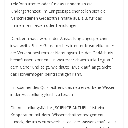
Telefonnummer oder für das Erinnern an die
Kindergartenzeit. Im Langzeitspeicher teilen sich die
verschiedenen Gedächtnisinhalte auf, z.B. für das
Erinnern an Fakten oder Handlungen.
Darüber hinaus wird in der Ausstellung angesprochen,
inwieweit z.B. der Gebrauch bestimmter Kosmetika oder
der Verzehr bestimmter Nahrungsmittel das Gedächtnis
beeinflussen können. Ein weiterer Schwerpunkt liegt auf
dem Gehör und zeigt, wie (laute) Musik auf lange Sicht
das Hörvermögen beinträchtigen kann.
Ein spannendes Quiz lädt ein, das neu erworbene Wissen
in der Ausstellung gleich zu testen.
Die Ausstellungsfläche „SCIENCE AKTUELL“ ist eine
Kooperation mit dem Wissenschaftsmanagement
Lübeck, die im Wettbewerb „Stadt der Wissenschaft 2012“