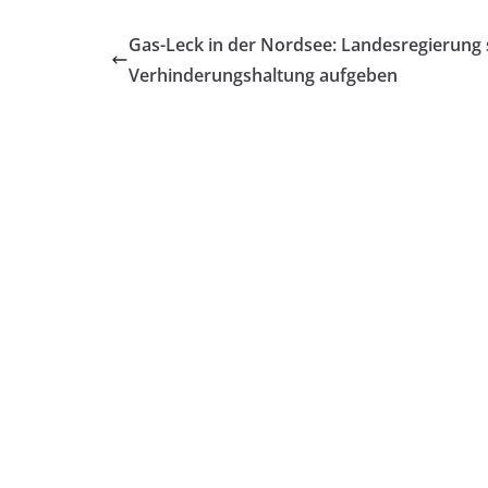
Gas-Leck in der Nordsee: Landesregierung 
Verhinderungshaltung aufgeben