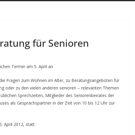
ratung für Senioren
ichen Termin am 5. April an
, die Fragen zum Wohnen im Alter, zu Beratungsangeboten für
tung oder zu den vielen anderen senioren – relevanten Themen
üblichen Sprechzeiten, Mitglieder des Seniorenbeirates der
es als Gesprächspartner in der Zeit von 10 bis 12 Uhr zur
 April 2012, statt.