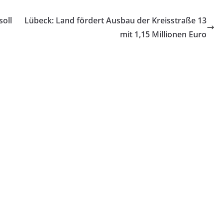
soll
Lübeck: Land fördert Ausbau der Kreisstraße 13
mit 1,15 Millionen Euro