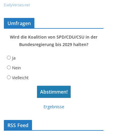
DailyVerses.net
Umfragen
Wird die Koalition von SPD/CDU/CSU in der
Bundesregierung bis 2029 halten?
Ja
Nein
Vielleicht
Ergebnisse
RSS Feed