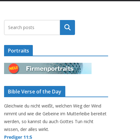
Suchen
Portraits
Bible Verse of the Day
Gleichwie du nicht weißt, welchen Weg der Wind
nimmt und wie die Gebeine im Mutterleibe bereitet
werden, so kannst du auch Gottes Tun nicht
wissen, der alles wirkt.
Prediger 11:5