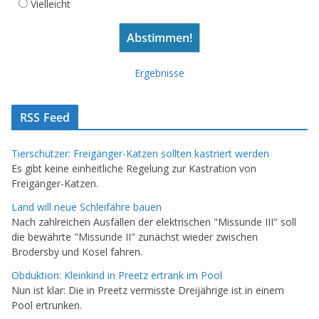
Vielleicht
Ergebnisse
RSS Feed
Tierschützer: Freigänger-Katzen sollten kastriert werden
Es gibt keine einheitliche Regelung zur Kastration von
Freigänger-Katzen.
Land will neue Schleifähre bauen
Nach zahlreichen Ausfällen der elektrischen "Missunde III" soll
die bewährte "Missunde II" zunächst wieder zwischen
Brodersby und Kosel fahren.
Obduktion: Kleinkind in Preetz ertrank im Pool
Nun ist klar: Die in Preetz vermisste Dreijährige ist in einem
Pool ertrunken.