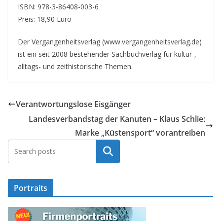
ISBN: 978-3-86408-003-6
Preis: 18,90 Euro
Der Vergangenheitsverlag (www.vergangenheitsverlag.de)
ist ein seit 2008 bestehender Sachbuchverlag für kultur-,
alltags- und zeithistorische Themen.
Verantwortungslose Eisgänger
Landesverbandstag der Kanuten – Klaus Schlie:
Marke „Küstensport“ vorantreiben
Suchen
Portraits