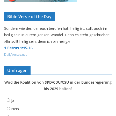
Bible Verse of the Day
Sondern wie der, der euch berufen hat, heilig ist, sollt auch ihr
heilig sein in eurem ganzen Wandel. Denn es steht geschrieben:
»Ihr sollt heilig sein, denn ich bin heilig.«
1 Petrus 1:15-16
DailyVerses.net
Umfragen
Wird die Koalition von SPD/CDU/CSU in der Bundesregierung
bis 2029 halten?
Ja
Nein