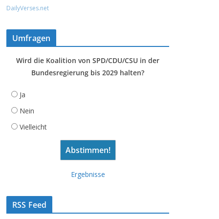
DailyVerses.net
Umfragen
Wird die Koalition von SPD/CDU/CSU in der
Bundesregierung bis 2029 halten?
Ja
Nein
Vielleicht
Ergebnisse
RSS Feed