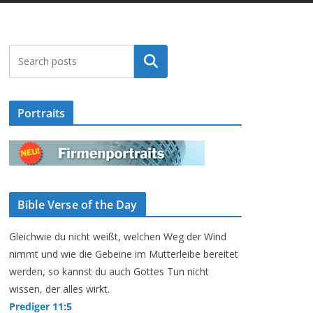
Suchen
Portraits
Bible Verse of the Day
Gleichwie du nicht weißt, welchen Weg der Wind
nimmt und wie die Gebeine im Mutterleibe bereitet
werden, so kannst du auch Gottes Tun nicht
wissen, der alles wirkt.
Prediger 11:5