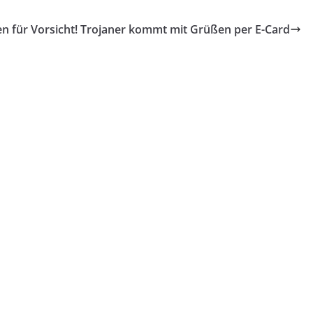
en für
Vorsicht! Trojaner kommt mit Grüßen per E-Card