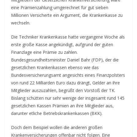
eine Prämienzahlung umgerechnet für gut sieben
Millionen Versicherte ein Argument, die Krankenkasse zu
wechseln.
Die Techniker Krankenkasse hatte vergangene Woche als
erste große Kasse angekündigt, aufgrund der guten
Finanzlage eine Prämie zu zahlen.
Bundesgesundheitsminister Daniel Bahr (FDP), der die
gesetzlichen Krankenkassen ebenso wie das
Bundesversicherungsamt angesichts eines Finanzpolsters
von rund 22 Milliarden Euro dazu drängt, Gelder an ihre
Mitglieder auszuzahlen, begrüßt den Vorstoß der TK.
Bislang schütten nur sehr wenige der insgesamt rund 145
gesetzlichen Kassen Prämien an ihre Mitglieder aus,
darunter etliche Betriebskrankenkassen (BKK).
Doch dem Beispiel wollen die anderen großen
Krankenversicherungen offenbar nicht folgen. Eine