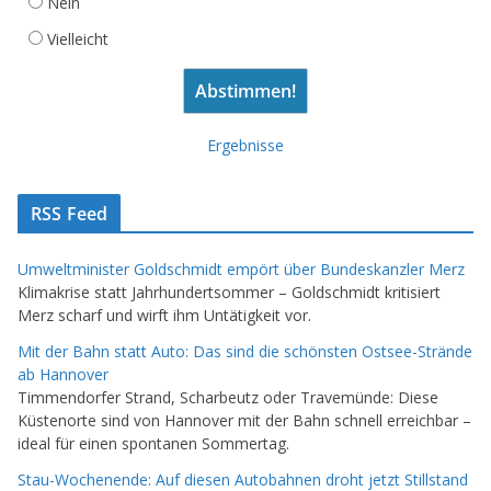
Nein
Vielleicht
Ergebnisse
RSS Feed
Umweltminister Goldschmidt empört über Bundeskanzler Merz
Klimakrise statt Jahrhundertsommer – Goldschmidt kritisiert
Merz scharf und wirft ihm Untätigkeit vor.
Mit der Bahn statt Auto: Das sind die schönsten Ostsee-Strände
ab Hannover
Timmendorfer Strand, Scharbeutz oder Travemünde: Diese
Küstenorte sind von Hannover mit der Bahn schnell erreichbar –
ideal für einen spontanen Sommertag.
Stau-Wochenende: Auf diesen Autobahnen droht jetzt Stillstand