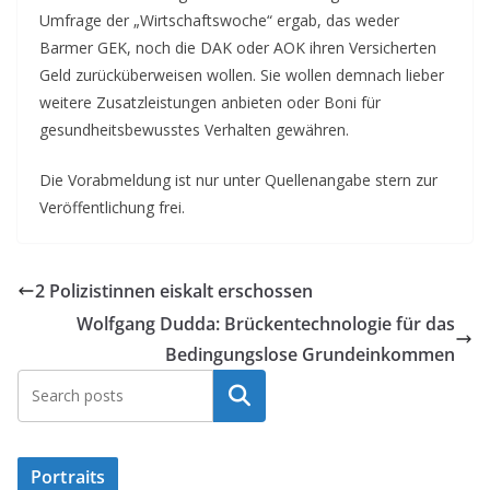
Umfrage der „Wirtschaftswoche“ ergab, das weder
Barmer GEK, noch die DAK oder AOK ihren Versicherten
Geld zurücküberweisen wollen. Sie wollen demnach lieber
weitere Zusatzleistungen anbieten oder Boni für
gesundheitsbewusstes Verhalten gewähren.
Die Vorabmeldung ist nur unter Quellenangabe stern zur
Veröffentlichung frei.
2 Polizistinnen eiskalt erschossen
Wolfgang Dudda: Brückentechnologie für das
Bedingungslose Grundeinkommen
Suchen
Portraits