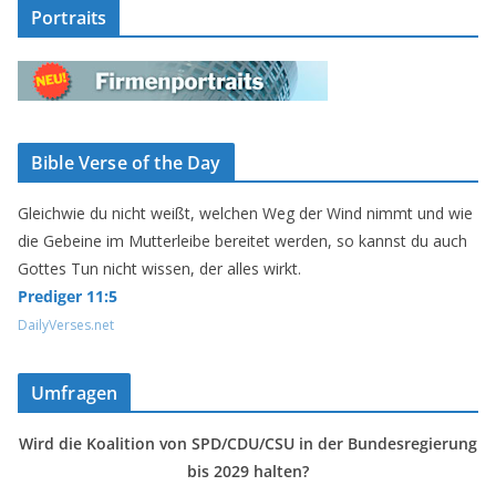
Portraits
Bible Verse of the Day
Gleichwie du nicht weißt, welchen Weg der Wind nimmt und wie
die Gebeine im Mutterleibe bereitet werden, so kannst du auch
Gottes Tun nicht wissen, der alles wirkt.
Prediger 11:5
DailyVerses.net
Umfragen
Wird die Koalition von SPD/CDU/CSU in der Bundesregierung
bis 2029 halten?