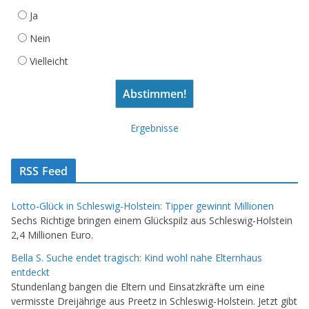
Ja
Nein
Vielleicht
Ergebnisse
RSS Feed
Lotto-Glück in Schleswig-Holstein: Tipper gewinnt Millionen
Sechs Richtige bringen einem Glückspilz aus Schleswig-Holstein
2,4 Millionen Euro.
Bella S. Suche endet tragisch: Kind wohl nahe Elternhaus
entdeckt
Stundenlang bangen die Eltern und Einsatzkräfte um eine
vermisste Dreijährige aus Preetz in Schleswig-Holstein. Jetzt gibt