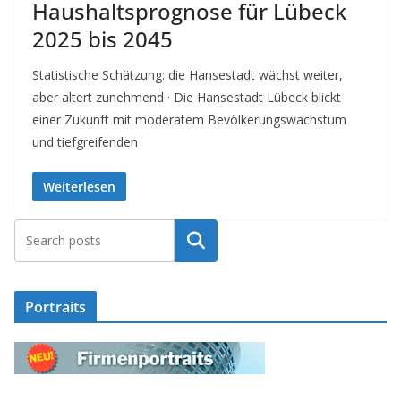
Haushaltsprognose für Lübeck
2025 bis 2045
Statistische Schätzung: die Hansestadt wächst weiter,
aber altert zunehmend · Die Hansestadt Lübeck blickt
einer Zukunft mit moderatem Bevölkerungswachstum
und tiefgreifenden
Weiterlesen
Suchen
Portraits