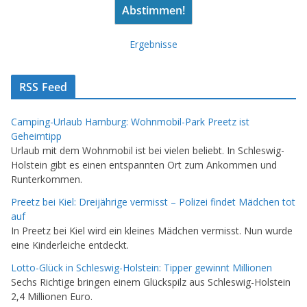
Ergebnisse
RSS Feed
Camping-Urlaub Hamburg: Wohnmobil-Park Preetz ist
Geheimtipp
Urlaub mit dem Wohnmobil ist bei vielen beliebt. In Schleswig-
Holstein gibt es einen entspannten Ort zum Ankommen und
Runterkommen.
Preetz bei Kiel: Dreijährige vermisst – Polizei findet Mädchen tot
auf
In Preetz bei Kiel wird ein kleines Mädchen vermisst. Nun wurde
eine Kinderleiche entdeckt.
Lotto-Glück in Schleswig-Holstein: Tipper gewinnt Millionen
Sechs Richtige bringen einem Glückspilz aus Schleswig-Holstein
2,4 Millionen Euro.