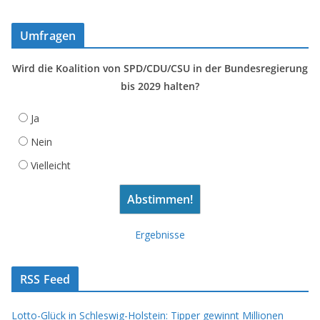
Umfragen
Wird die Koalition von SPD/CDU/CSU in der Bundesregierung
bis 2029 halten?
Ja
Nein
Vielleicht
Ergebnisse
RSS Feed
Lotto-Glück in Schleswig-Holstein: Tipper gewinnt Millionen