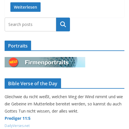
Weiterlesen
Suchen
Portraits
Bible Verse of the Day
Gleichwie du nicht weißt, welchen Weg der Wind nimmt und wie
die Gebeine im Mutterleibe bereitet werden, so kannst du auch
Gottes Tun nicht wissen, der alles wirkt.
Prediger 11:5
DailyVerses.net