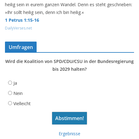
heilig sein in eurem ganzen Wandel. Denn es steht geschrieben:
»Ihr sollt heilig sein, denn ich bin heilig.«
1 Petrus 1:15-16
DailyVerses.net
Umfragen
Wird die Koalition von SPD/CDU/CSU in der Bundesregierung
bis 2029 halten?
Ja
Nein
Vielleicht
Ergebnisse