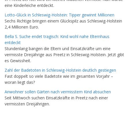
eine Kinderleiche entdeckt.
Lotto-Glück in Schleswig-Holstein: Tipper gewinnt Millionen
Sechs Richtige bringen einem Glückspilz aus Schleswig-Holstein
2,4 Millionen Euro.
Bella S. Suche endet tragisch: Kind wohl nahe Elternhaus
entdeckt
Stundenlang bangen die Eltern und Einsatzkräfte um eine
vermisste Dreijährige aus Preetz in Schleswig-Holstein. Jetzt gibt
es Gewissheit.
Zahl der Badetoten in Schleswig-Holstein deutlich gestiegen
Fast doppelt so viele Badetote wie im gesamten Vorjahr –
woran liegt das?
Anwohner sollen Gärten nach vermisstem Kind absuchen
Seit Mittwoch suchen Einsatzkräfte in Preetz nach einer
vermissten Dreijährigen.