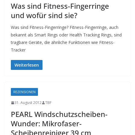
Was sind Fitness-Fingerringe
und wofür sind sie?
Was sind Fitness-Fingerringe? Fitness-Fingerringe, auch
bekannt als Smart Rings oder Health Tracking Rings, sind
tragbare Geräte, die ähnliche Funktionen wie Fitness-
Tracker
Weiterlesen
REZENSIONEN
31. August 2012
TBF
PEARL Windschutzscheiben-
Wunder: Mikrofaser-
Scheibenreiniger 39 cm