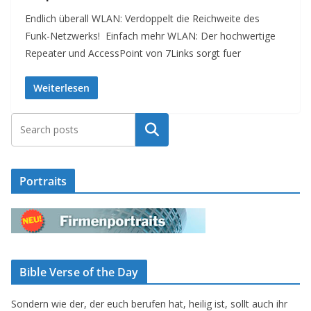
Endlich überall WLAN: Verdoppelt die Reichweite des
Funk-Netzwerks! Einfach mehr WLAN: Der hochwertige
Repeater und AccessPoint von 7Links sorgt fuer
Weiterlesen
Suchen
Portraits
Bible Verse of the Day
Sondern wie der, der euch berufen hat, heilig ist, sollt auch ihr