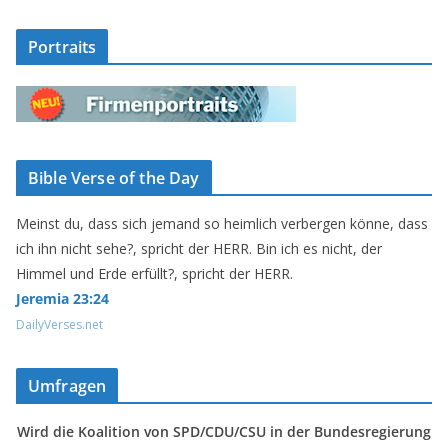
Portraits
Bible Verse of the Day
Meinst du, dass sich jemand so heimlich verbergen könne, dass
ich ihn nicht sehe?, spricht der HERR. Bin ich es nicht, der
Himmel und Erde erfüllt?, spricht der HERR.
Jeremia 23:24
DailyVerses.net
Umfragen
Wird die Koalition von SPD/CDU/CSU in der Bundesregierung