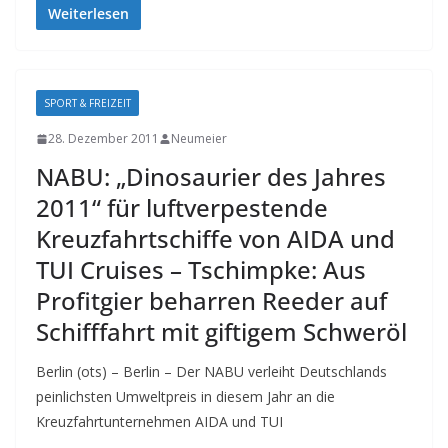
Weiterlesen
SPORT & FREIZEIT
28. Dezember 2011
Neumeier
NABU: „Dinosaurier des Jahres
2011“ für luftverpestende
Kreuzfahrtschiffe von AIDA und
TUI Cruises – Tschimpke: Aus
Profitgier beharren Reeder auf
Schifffahrt mit giftigem Schweröl
Berlin (ots) – Berlin – Der NABU verleiht Deutschlands
peinlichsten Umweltpreis in diesem Jahr an die
Kreuzfahrtunternehmen AIDA und TUI