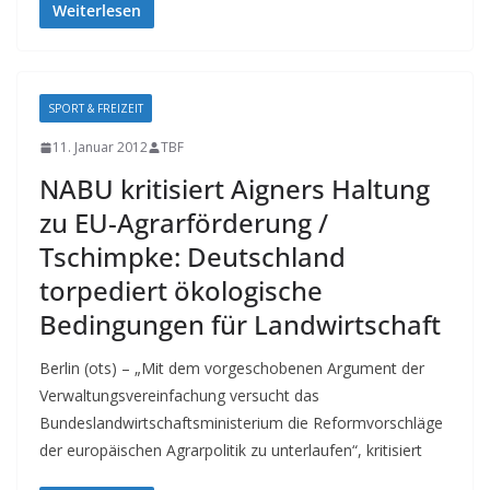
Weiterlesen
SPORT & FREIZEIT
11. Januar 2012
TBF
NABU kritisiert Aigners Haltung
zu EU-Agrarförderung /
Tschimpke: Deutschland
torpediert ökologische
Bedingungen für Landwirtschaft
Berlin (ots) – „Mit dem vorgeschobenen Argument der
Verwaltungsvereinfachung versucht das
Bundeslandwirtschaftsministerium die Reformvorschläge
der europäischen Agrarpolitik zu unterlaufen“, kritisiert