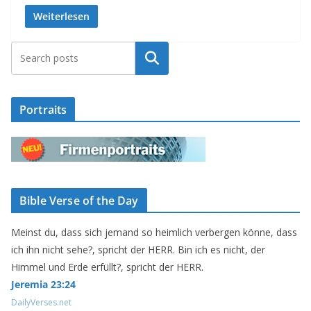
Weiterlesen
Suchen
Portraits
Bible Verse of the Day
Meinst du, dass sich jemand so heimlich verbergen könne, dass
ich ihn nicht sehe?, spricht der HERR. Bin ich es nicht, der
Himmel und Erde erfüllt?, spricht der HERR.
Jeremia 23:24
DailyVerses.net