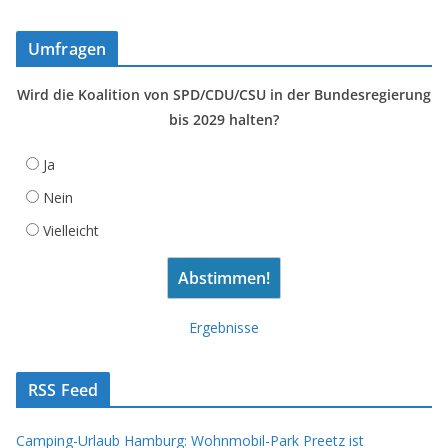
Umfragen
Wird die Koalition von SPD/CDU/CSU in der Bundesregierung
bis 2029 halten?
Ja
Nein
Vielleicht
Ergebnisse
RSS Feed
Camping-Urlaub Hamburg: Wohnmobil-Park Preetz ist