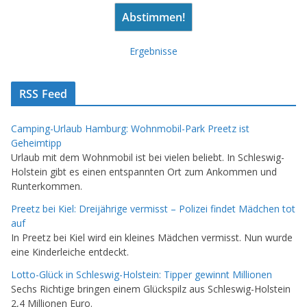
Ergebnisse
RSS Feed
Camping-Urlaub Hamburg: Wohnmobil-Park Preetz ist
Geheimtipp
Urlaub mit dem Wohnmobil ist bei vielen beliebt. In Schleswig-
Holstein gibt es einen entspannten Ort zum Ankommen und
Runterkommen.
Preetz bei Kiel: Dreijährige vermisst – Polizei findet Mädchen tot
auf
In Preetz bei Kiel wird ein kleines Mädchen vermisst. Nun wurde
eine Kinderleiche entdeckt.
Lotto-Glück in Schleswig-Holstein: Tipper gewinnt Millionen
Sechs Richtige bringen einem Glückspilz aus Schleswig-Holstein
2,4 Millionen Euro.