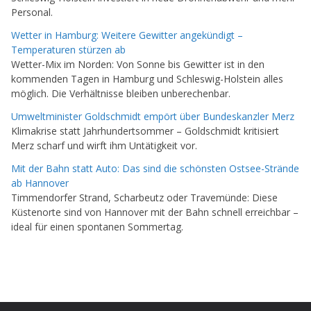
Personal.
Wetter in Hamburg: Weitere Gewitter angekündigt –
Temperaturen stürzen ab
Wetter-Mix im Norden: Von Sonne bis Gewitter ist in den
kommenden Tagen in Hamburg und Schleswig-Holstein alles
möglich. Die Verhältnisse bleiben unberechenbar.
Umweltminister Goldschmidt empört über Bundeskanzler Merz
Klimakrise statt Jahrhundertsommer – Goldschmidt kritisiert
Merz scharf und wirft ihm Untätigkeit vor.
Mit der Bahn statt Auto: Das sind die schönsten Ostsee-Strände
ab Hannover
Timmendorfer Strand, Scharbeutz oder Travemünde: Diese
Küstenorte sind von Hannover mit der Bahn schnell erreichbar –
ideal für einen spontanen Sommertag.