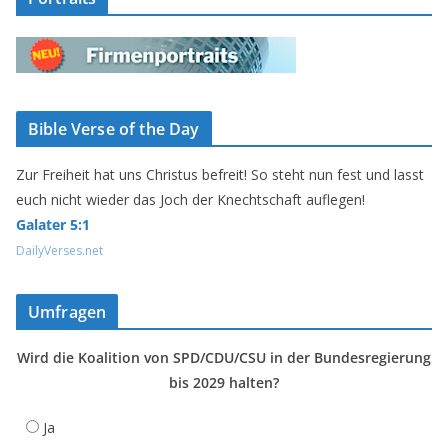
Bible Verse of the Day
Zur Freiheit hat uns Christus befreit! So steht nun fest und lasst
euch nicht wieder das Joch der Knechtschaft auflegen!
Galater 5:1
DailyVerses.net
Umfragen
Wird die Koalition von SPD/CDU/CSU in der Bundesregierung
bis 2029 halten?
Ja