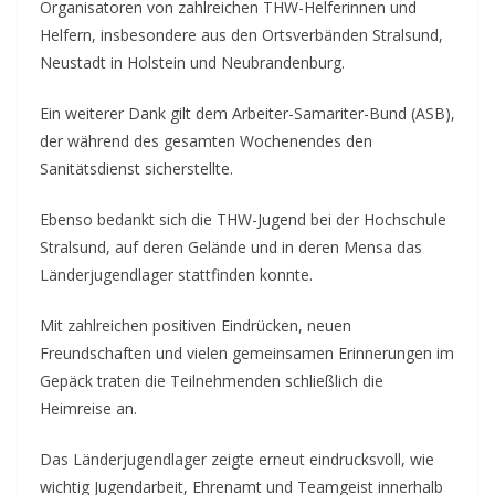
Organisatoren von zahlreichen THW-Helferinnen und
Helfern, insbesondere aus den Ortsverbänden Stralsund,
Neustadt in Holstein und Neubrandenburg.
Ein weiterer Dank gilt dem Arbeiter-Samariter-Bund (ASB),
der während des gesamten Wochenendes den
Sanitätsdienst sicherstellte.
Ebenso bedankt sich die THW-Jugend bei der Hochschule
Stralsund, auf deren Gelände und in deren Mensa das
Länderjugendlager stattfinden konnte.
Mit zahlreichen positiven Eindrücken, neuen
Freundschaften und vielen gemeinsamen Erinnerungen im
Gepäck traten die Teilnehmenden schließlich die
Heimreise an.
Das Länderjugendlager zeigte erneut eindrucksvoll, wie
wichtig Jugendarbeit, Ehrenamt und Teamgeist innerhalb