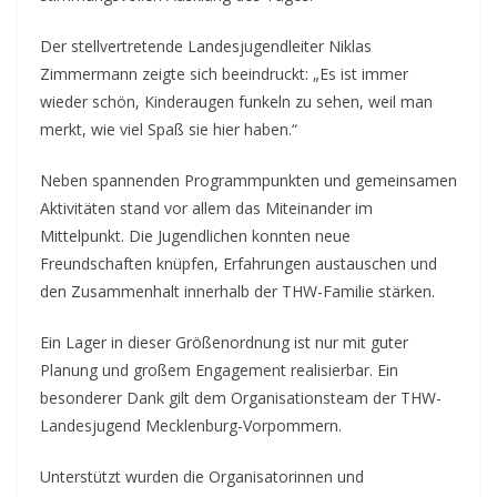
Der stellvertretende Landesjugendleiter Niklas
Zimmermann zeigte sich beeindruckt: „Es ist immer
wieder schön, Kinderaugen funkeln zu sehen, weil man
merkt, wie viel Spaß sie hier haben.“
Neben spannenden Programmpunkten und gemeinsamen
Aktivitäten stand vor allem das Miteinander im
Mittelpunkt. Die Jugendlichen konnten neue
Freundschaften knüpfen, Erfahrungen austauschen und
den Zusammenhalt innerhalb der THW-Familie stärken.
Ein Lager in dieser Größenordnung ist nur mit guter
Planung und großem Engagement realisierbar. Ein
besonderer Dank gilt dem Organisationsteam der THW-
Landesjugend Mecklenburg-Vorpommern.
Unterstützt wurden die Organisatorinnen und