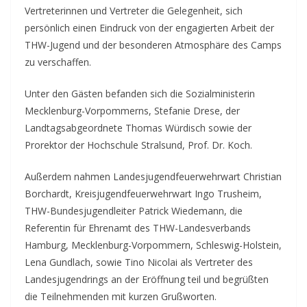
Vertreterinnen und Vertreter die Gelegenheit, sich
persönlich einen Eindruck von der engagierten Arbeit der
THW-Jugend und der besonderen Atmosphäre des Camps
zu verschaffen.
Unter den Gästen befanden sich die Sozialministerin
Mecklenburg-Vorpommerns, Stefanie Drese, der
Landtagsabgeordnete Thomas Würdisch sowie der
Prorektor der Hochschule Stralsund, Prof. Dr. Koch.
Außerdem nahmen Landesjugendfeuerwehrwart Christian
Borchardt, Kreisjugendfeuerwehrwart Ingo Trusheim,
THW-Bundesjugendleiter Patrick Wiedemann, die
Referentin für Ehrenamt des THW-Landesverbands
Hamburg, Mecklenburg-Vorpommern, Schleswig-Holstein,
Lena Gundlach, sowie Tino Nicolai als Vertreter des
Landesjugendrings an der Eröffnung teil und begrüßten
die Teilnehmenden mit kurzen Grußworten.