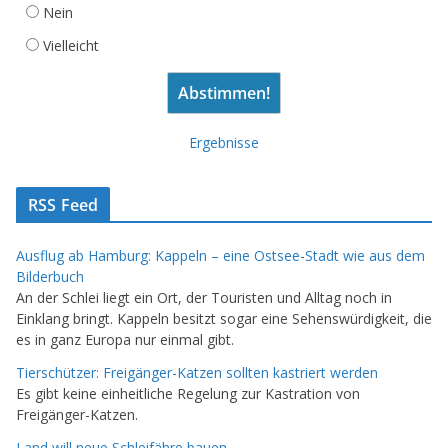
Nein
Vielleicht
Ergebnisse
RSS Feed
Ausflug ab Hamburg: Kappeln – eine Ostsee-Stadt wie aus dem
Bilderbuch
An der Schlei liegt ein Ort, der Touristen und Alltag noch in
Einklang bringt. Kappeln besitzt sogar eine Sehenswürdigkeit, die
es in ganz Europa nur einmal gibt.
Tierschützer: Freigänger-Katzen sollten kastriert werden
Es gibt keine einheitliche Regelung zur Kastration von
Freigänger-Katzen.
Land will neue Schleifähre bauen