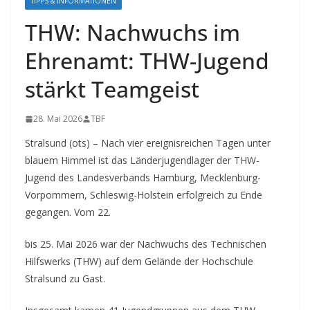
TIPPS & INFORMATIONEN
THW: Nachwuchs im
Ehrenamt: THW-Jugend
stärkt Teamgeist
28. Mai 2026
TBF
Stralsund (ots) – Nach vier ereignisreichen Tagen unter
blauem Himmel ist das Länderjugendlager der THW-
Jugend des Landesverbands Hamburg, Mecklenburg-
Vorpommern, Schleswig-Holstein erfolgreich zu Ende
gegangen. Vom 22.
bis 25. Mai 2026 war der Nachwuchs des Technischen
Hilfswerks (THW) auf dem Gelände der Hochschule
Stralsund zu Gast.