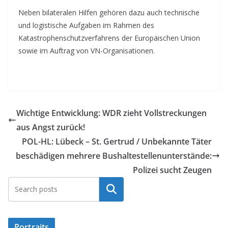
Neben bilateralen Hilfen gehören dazu auch technische
und logistische Aufgaben im Rahmen des
Katastrophenschutzverfahrens der Europäischen Union
sowie im Auftrag von VN-Organisationen.
Wichtige Entwicklung: WDR zieht Vollstreckungen
aus Angst zurück!
POL-HL: Lübeck – St. Gertrud / Unbekannte Täter
beschädigen mehrere Bushaltestellenunterstände:
Polizei sucht Zeugen
Suchen
Portraits