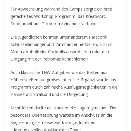
Für Abwechslung während des Camps sorgte ein breit
gefächertes Workshop-Programm, das Kreativität,
Teamarbeit und Technik miteinander verband.
Die Jugendlichen konnten unter anderem Paracord-
Schlüsselanhänger und -Armbänder herstellen, sich im
Mixen alkoholfreier Cocktails ausprobieren oder den
Umgang mit der Petromax kennenlernen.
Auch klassische THW-Aufgaben wie das Retten aus
Höhen stießen auf großes Interesse. Ergänzt wurde das
Programm durch zahlreiche Ausflugsmöglichkeiten in die
Hansestadt Stralsund und die Umgebung.
Nicht fehlen durfte die traditionelle Lagerolympiade. Eine
besondere Überraschung wartete im Anschluss an die
Siegerehrung: Ein Feuerwerk sorgte für einen
stimmungsvollen Ausklang des Tages.