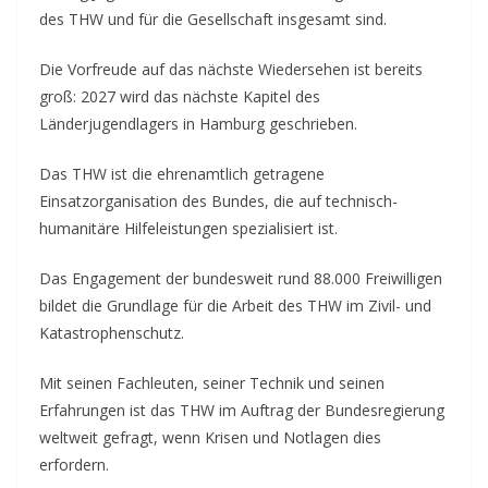
des THW und für die Gesellschaft insgesamt sind.
Die Vorfreude auf das nächste Wiedersehen ist bereits
groß: 2027 wird das nächste Kapitel des
Länderjugendlagers in Hamburg geschrieben.
Das THW ist die ehrenamtlich getragene
Einsatzorganisation des Bundes, die auf technisch-
humanitäre Hilfeleistungen spezialisiert ist.
Das Engagement der bundesweit rund 88.000 Freiwilligen
bildet die Grundlage für die Arbeit des THW im Zivil- und
Katastrophenschutz.
Mit seinen Fachleuten, seiner Technik und seinen
Erfahrungen ist das THW im Auftrag der Bundesregierung
weltweit gefragt, wenn Krisen und Notlagen dies
erfordern.