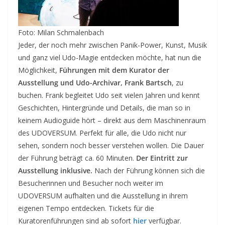
Foto: Milan Schmalenbach
Jeder, der noch mehr zwischen Panik-Power, Kunst, Musik
und ganz viel Udo-Magie entdecken möchte, hat nun die
Möglichkeit,
Führungen mit dem Kurator der
Ausstellung und Udo-Archivar, Frank Bartsch
, zu
buchen. Frank begleitet Udo seit vielen Jahren und kennt
Geschichten, Hintergründe und Details, die man so in
keinem Audioguide hört – direkt aus dem Maschinenraum
des UDOVERSUM. Perfekt für alle, die Udo nicht nur
sehen, sondern noch besser verstehen wollen. Die Dauer
der Führung beträgt ca. 60 Minuten.
Der Eintritt zur
Ausstellung inklusive.
Nach der Führung können sich die
Besucherinnen und Besucher noch weiter im
UDOVERSUM aufhalten und die Ausstellung in ihrem
eigenen Tempo entdecken. Tickets für die
Kuratorenführungen sind ab sofort
hier
verfügbar.