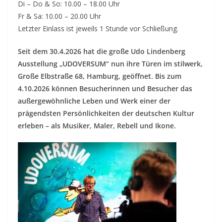
Di – Do & So: 10.00 – 18.00 Uhr
Fr & Sa: 10.00 – 20.00 Uhr
Letzter Einlass ist jeweils 1 Stunde vor Schließung.
Seit dem 30.4.2026 hat die große Udo Lindenberg
Ausstellung „UDOVERSUM“ nun ihre Türen im stilwerk,
Große Elbstraße 68, Hamburg, geöffnet. Bis zum
4.10.2026 können Besucherinnen und Besucher das
außergewöhnliche Leben und Werk einer der
prägendsten Persönlichkeiten der deutschen Kultur
erleben – als Musiker, Maler, Rebell und Ikone.