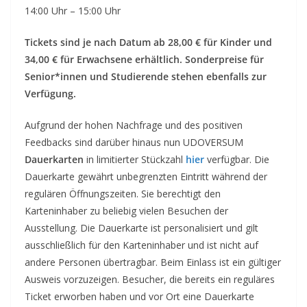
14:00 Uhr – 15:00 Uhr
Tickets sind je nach Datum ab 28,00 € für Kinder und
34,00 € für Erwachsene erhältlich. Sonderpreise für
Senior*innen und Studierende stehen ebenfalls zur
Verfügung.
Aufgrund der hohen Nachfrage und des positiven
Feedbacks sind darüber hinaus nun UDOVERSUM
Dauerkarten
in limitierter Stückzahl
hier
verfügbar. Die
Dauerkarte gewährt unbegrenzten Eintritt während der
regulären Öffnungszeiten. Sie berechtigt den
Karteninhaber zu beliebig vielen Besuchen der
Ausstellung. Die Dauerkarte ist personalisiert und gilt
ausschließlich für den Karteninhaber und ist nicht auf
andere Personen übertragbar. Beim Einlass ist ein gültiger
Ausweis vorzuzeigen. Besucher, die bereits ein reguläres
Ticket erworben haben und vor Ort eine Dauerkarte