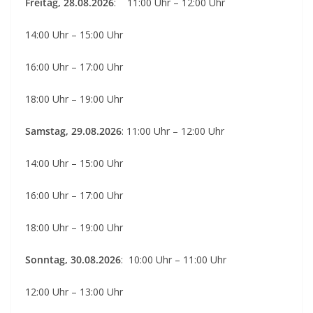
Freitag, 28.08.2026
: 11:00 Uhr – 12:00 Uhr
14:00 Uhr – 15:00 Uhr
16:00 Uhr – 17:00 Uhr
18:00 Uhr – 19:00 Uhr
Samstag, 29.08.2026
: 11:00 Uhr – 12:00 Uhr
14:00 Uhr – 15:00 Uhr
16:00 Uhr – 17:00 Uhr
18:00 Uhr – 19:00 Uhr
Sonntag, 30.08.2026
: 10:00 Uhr – 11:00 Uhr
12:00 Uhr – 13:00 Uhr