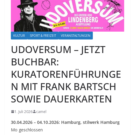
KULTUR
SPORT & FREIZEIT
VERANSTALTUNGEN
UDOVERSUM – JETZT
BUCHBAR:
KURATORENFÜHRUNGE
N MIT FRANK BARTSCH
SOWIE DAUERKARTEN
1. Juli 2026
camel
30.04.2026 – 04.10.2026: Hamburg, stilwerk Hamburg
Mo geschlossen