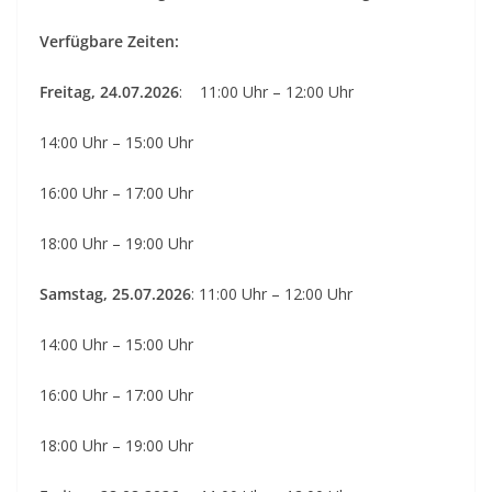
Verfügbare Zeiten:
Freitag, 24.07.2026
: 11:00 Uhr – 12:00 Uhr
14:00 Uhr – 15:00 Uhr
16:00 Uhr – 17:00 Uhr
18:00 Uhr – 19:00 Uhr
Samstag, 25.07.2026
: 11:00 Uhr – 12:00 Uhr
14:00 Uhr – 15:00 Uhr
16:00 Uhr – 17:00 Uhr
18:00 Uhr – 19:00 Uhr