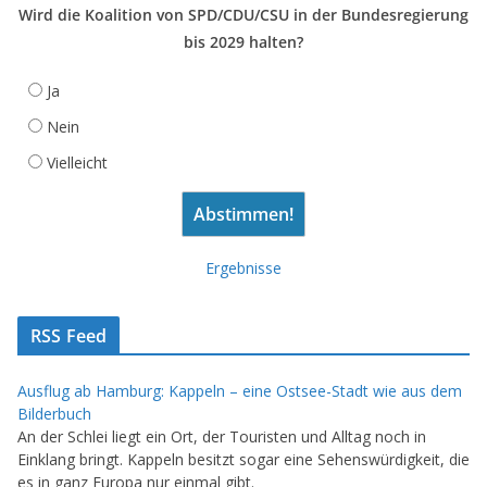
Wird die Koalition von SPD/CDU/CSU in der Bundesregierung
bis 2029 halten?
Ja
Nein
Vielleicht
Ergebnisse
RSS Feed
Ausflug ab Hamburg: Kappeln – eine Ostsee-Stadt wie aus dem
Bilderbuch
An der Schlei liegt ein Ort, der Touristen und Alltag noch in
Einklang bringt. Kappeln besitzt sogar eine Sehenswürdigkeit, die
es in ganz Europa nur einmal gibt.