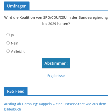
Umfragen
Wird die Koalition von SPD/CDU/CSU in der Bundesregierung
bis 2029 halten?
Ja
Nein
Vielleicht
Ergebnisse
RSS Feed
Ausflug ab Hamburg: Kappeln – eine Ostsee-Stadt wie aus dem
Bilderbuch