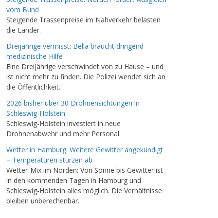
vom Bund
Steigende Trassenpreise im Nahverkehr belasten
die Länder.
Dreijährige vermisst: Bella braucht dringend
medizinische Hilfe
Eine Dreijährige verschwindet von zu Hause – und
ist nicht mehr zu finden. Die Polizei wendet sich an
die Öffentlichkeit.
2026 bisher über 30 Drohnensichtungen in
Schleswig-Holstein
Schleswig-Holstein investiert in neue
Drohnenabwehr und mehr Personal.
Wetter in Hamburg: Weitere Gewitter angekündigt
– Temperaturen stürzen ab
Wetter-Mix im Norden: Von Sonne bis Gewitter ist
in den kommenden Tagen in Hamburg und
Schleswig-Holstein alles möglich. Die Verhältnisse
bleiben unberechenbar.