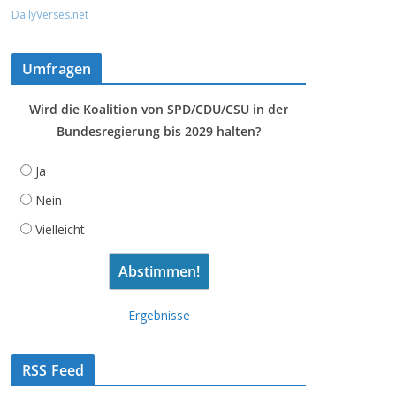
DailyVerses.net
Umfragen
Wird die Koalition von SPD/CDU/CSU in der
Bundesregierung bis 2029 halten?
Ja
Nein
Vielleicht
Ergebnisse
RSS Feed