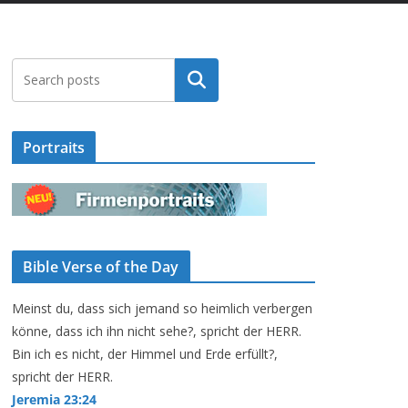
Suchen
Portraits
Bible Verse of the Day
Meinst du, dass sich jemand so heimlich verbergen
könne, dass ich ihn nicht sehe?, spricht der HERR.
Bin ich es nicht, der Himmel und Erde erfüllt?,
spricht der HERR.
Jeremia 23:24