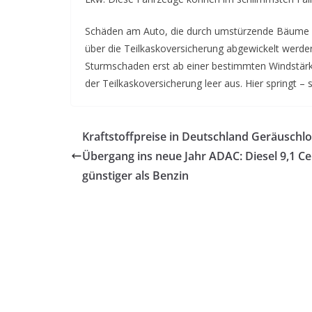
Schäden am Auto, die durch umstürzende Bäume o
über die Teilkaskoversicherung abgewickelt werden
Sturmschaden erst ab einer bestimmten Windstärk
der Teilkaskoversicherung leer aus. Hier springt –
Kraftstoffpreise in Deutschland Geräuschl
Übergang ins neue Jahr ADAC: Diesel 9,1 Ce
günstiger als Benzin