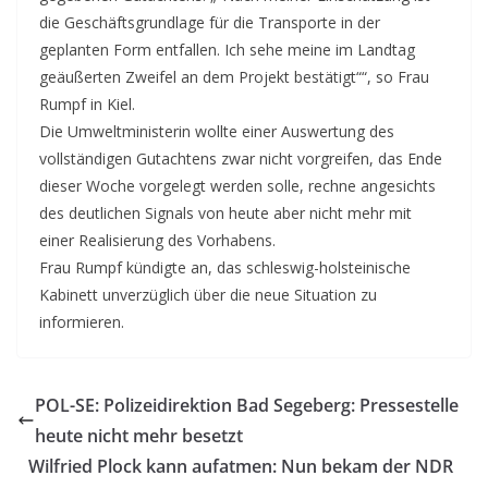
die Geschäftsgrundlage für die Transporte in der
geplanten Form entfallen. Ich sehe meine im Landtag
geäußerten Zweifel an dem Projekt bestätigt““, so Frau
Rumpf in Kiel.
Die Umweltministerin wollte einer Auswertung des
vollständigen Gutachtens zwar nicht vorgreifen, das Ende
dieser Woche vorgelegt werden solle, rechne angesichts
des deutlichen Signals von heute aber nicht mehr mit
einer Realisierung des Vorhabens.
Frau Rumpf kündigte an, das schleswig-holsteinische
Kabinett unverzüglich über die neue Situation zu
informieren.
POL-SE: Polizeidirektion Bad Segeberg: Pressestelle
heute nicht mehr besetzt
Wilfried Plock kann aufatmen: Nun bekam der NDR