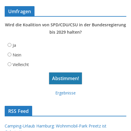
Umfragen
Wird die Koalition von SPD/CDU/CSU in der Bundesregierung
bis 2029 halten?
Ja
Nein
Vielleicht
Ergebnisse
RSS Feed
Camping-Urlaub Hamburg: Wohnmobil-Park Preetz ist