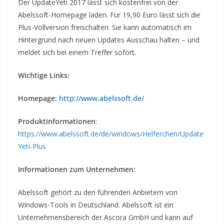
Der UpdateYeti 2017 lässt sich kostenfrei von der
Abelssoft-Homepage laden. Für 19,90 Euro lässt sich die
Plus-Vollversion freischalten. Sie kann automatisch im
Hintergrund nach neuen Updates Ausschau halten – und
meldet sich bei einem Treffer sofort.
Wichtige Links:
Homepage:
http://www.abelssoft.de/
Produktinformationen
:
https://www.abelssoft.de/de/windows/Helferchen/Update
Yeti-Plus
Informationen zum Unternehmen:
Abelssoft gehört zu den führenden Anbietern von
Windows-Tools in Deutschland. Abelssoft ist ein
Unternehmensbereich der Ascora GmbH und kann auf