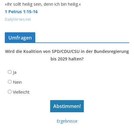
»Ihr sollt heilig sein, denn ich bin heilig.«
1 Petrus 1:15-16
DailyVerses.net
Umfragen
Wird die Koalition von SPD/CDU/CSU in der Bundesregierung
bis 2029 halten?
Ja
Nein
Vielleicht
Ergebnisse