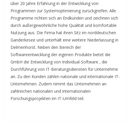
über 20 Jahre Erfahrung in der Entwicklung von
Programmen zur Systemoptimierung zurückgreifen. Alle
Programme richten sich an Endkunden und zeichnen sich
durch außergewöhnliche hohe Qualität und komfortable
Nutzung aus. Die Firma hat ihren Sitz im norddeutschen
Ganderkesee und unterhält eine weitere Niederlassung in
Delmenhorst. Neben den Bereich der
Softwareentwicklung der eigenen Produkte bietet die
GmbH die Entwicklung von Individual-Software , die
Durchführung von IT-Beratungsdiensten für Unternehme
an. Zu den Kunden zählen nationale und internationale IT-
Unternehmen. Zudem nimmt das Unternehmen an
zahlreichen nationalen und internationalen
Forschungsprojekten im IT-Umfeld teil.