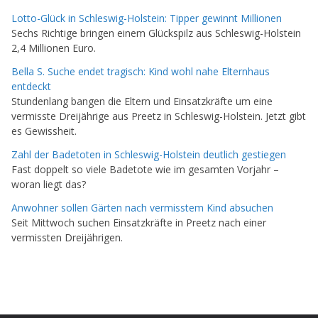
Lotto-Glück in Schleswig-Holstein: Tipper gewinnt Millionen
Sechs Richtige bringen einem Glückspilz aus Schleswig-Holstein
2,4 Millionen Euro.
Bella S. Suche endet tragisch: Kind wohl nahe Elternhaus
entdeckt
Stundenlang bangen die Eltern und Einsatzkräfte um eine
vermisste Dreijährige aus Preetz in Schleswig-Holstein. Jetzt gibt
es Gewissheit.
Zahl der Badetoten in Schleswig-Holstein deutlich gestiegen
Fast doppelt so viele Badetote wie im gesamten Vorjahr –
woran liegt das?
Anwohner sollen Gärten nach vermisstem Kind absuchen
Seit Mittwoch suchen Einsatzkräfte in Preetz nach einer
vermissten Dreijährigen.