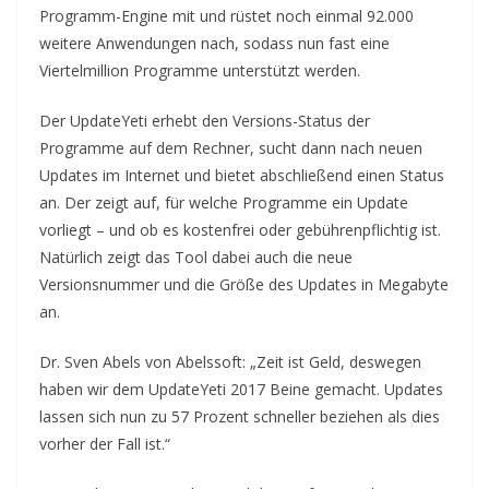
Programm-Engine mit und rüstet noch einmal 92.000
weitere Anwendungen nach, sodass nun fast eine
Viertelmillion Programme unterstützt werden.
Der UpdateYeti erhebt den Versions-Status der
Programme auf dem Rechner, sucht dann nach neuen
Updates im Internet und bietet abschließend einen Status
an. Der zeigt auf, für welche Programme ein Update
vorliegt – und ob es kostenfrei oder gebührenpflichtig ist.
Natürlich zeigt das Tool dabei auch die neue
Versionsnummer und die Größe des Updates in Megabyte
an.
Dr. Sven Abels von Abelssoft: „Zeit ist Geld, deswegen
haben wir dem UpdateYeti 2017 Beine gemacht. Updates
lassen sich nun zu 57 Prozent schneller beziehen als dies
vorher der Fall ist.“