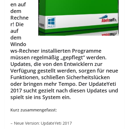
en auf
dem
Rechne
r! Die
auf
dem
Windo
ws-Rechner installierten Programme
müssen regelmäßig „gepflegt“ werden.
Updates, die von den Entwicklern zur
Verfügung gestellt werden, sorgen für neue
Funktionen, schließen Sicherheitslücken
oder bringen mehr Tempo. Der UpdateYeti
2017 sucht gezielt nach diesen Updates und
spielt sie ins System ein.
Kurz zusammengefasst:
– Neue Version: UpdateYeti 2017