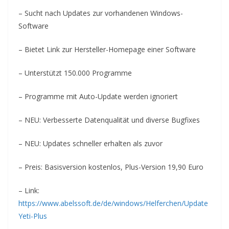
– Sucht nach Updates zur vorhandenen Windows-
Software
– Bietet Link zur Hersteller-Homepage einer Software
– Unterstützt 150.000 Programme
– Programme mit Auto-Update werden ignoriert
– NEU: Verbesserte Datenqualität und diverse Bugfixes
– NEU: Updates schneller erhalten als zuvor
– Preis: Basisversion kostenlos, Plus-Version 19,90 Euro
– Link:
https://www.abelssoft.de/de/windows/Helferchen/Update
Yeti-Plus