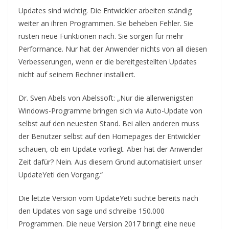
Updates sind wichtig. Die Entwickler arbeiten ständig
weiter an ihren Programmen. Sie beheben Fehler. Sie
rüsten neue Funktionen nach. Sie sorgen für mehr
Performance. Nur hat der Anwender nichts von all diesen
Verbesserungen, wenn er die bereitgestellten Updates
nicht auf seinem Rechner installiert.
Dr. Sven Abels von Abelssoft: „Nur die allerwenigsten
Windows-Programme bringen sich via Auto-Update von
selbst auf den neuesten Stand. Bei allen anderen muss
der Benutzer selbst auf den Homepages der Entwickler
schauen, ob ein Update vorliegt. Aber hat der Anwender
Zeit dafür? Nein. Aus diesem Grund automatisiert unser
UpdateYeti den Vorgang.“
Die letzte Version vom UpdateYeti suchte bereits nach
den Updates von sage und schreibe 150.000
Programmen. Die neue Version 2017 bringt eine neue