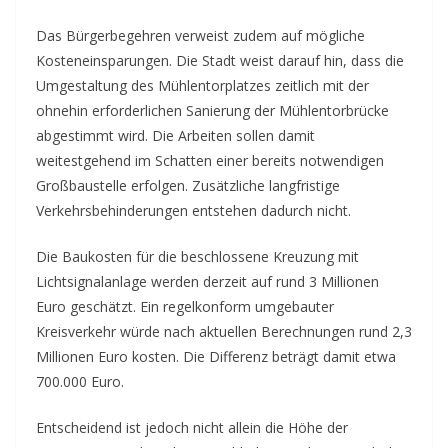
Das Bürgerbegehren verweist zudem auf mögliche
Kosteneinsparungen. Die Stadt weist darauf hin, dass die
Umgestaltung des Mühlentorplatzes zeitlich mit der
ohnehin erforderlichen Sanierung der Mühlentorbrücke
abgestimmt wird. Die Arbeiten sollen damit
weitestgehend im Schatten einer bereits notwendigen
Großbaustelle erfolgen. Zusätzliche langfristige
Verkehrsbehinderungen entstehen dadurch nicht.
Die Baukosten für die beschlossene Kreuzung mit
Lichtsignalanlage werden derzeit auf rund 3 Millionen
Euro geschätzt. Ein regelkonform umgebauter
Kreisverkehr würde nach aktuellen Berechnungen rund 2,3
Millionen Euro kosten. Die Differenz beträgt damit etwa
700.000 Euro.
Entscheidend ist jedoch nicht allein die Höhe der