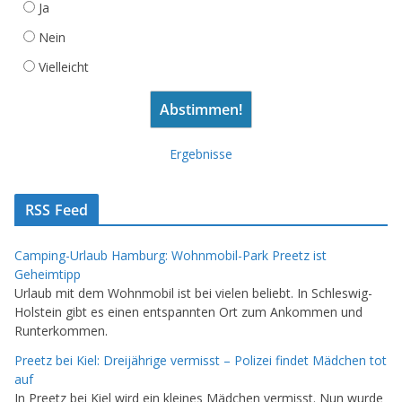
Ja
Nein
Vielleicht
Ergebnisse
RSS Feed
Camping-Urlaub Hamburg: Wohnmobil-Park Preetz ist
Geheimtipp
Urlaub mit dem Wohnmobil ist bei vielen beliebt. In Schleswig-
Holstein gibt es einen entspannten Ort zum Ankommen und
Runterkommen.
Preetz bei Kiel: Dreijährige vermisst – Polizei findet Mädchen tot
auf
In Preetz bei Kiel wird ein kleines Mädchen vermisst. Nun wurde