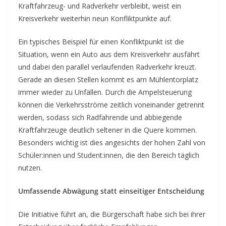
Kraftfahrzeug- und Radverkehr verbleibt, weist ein
Kreisverkehr weiterhin neun Konfliktpunkte auf.
Ein typisches Beispiel für einen Konfliktpunkt ist die
Situation, wenn ein Auto aus dem Kreisverkehr ausfährt
und dabei den parallel verlaufenden Radverkehr kreuzt.
Gerade an diesen Stellen kommt es am Mühlentorplatz
immer wieder zu Unfällen. Durch die Ampelsteuerung
können die Verkehrsströme zeitlich voneinander getrennt
werden, sodass sich Radfahrende und abbiegende
Kraftfahrzeuge deutlich seltener in die Quere kommen.
Besonders wichtig ist dies angesichts der hohen Zahl von
Schüler:innen und Student:innen, die den Bereich täglich
nutzen.
Umfassende Abwägung statt einseitiger Entscheidung
Die Initiative führt an, die Bürgerschaft habe sich bei ihrer