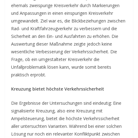
ehemals zweispurige Kreisverkehr durch Markierungen
und Anpassungen in einen einspurigen Kreisverkehr
umgewandelt. Ziel war es, die Blickbeziehungen zwischen
Rad- und Kraftfahrzeugverkehr zu verbessern und die
Sicherheit an den Ein- und Ausfahrten zu erhöhen. Die
Auswertung dieser Maßnahme zeigte jedoch keine
wesentliche Verbesserung der Verkehrssicherheit. Die
Frage, ob ein umgestalteter Kreisverkehr die
Unfallproblematik lösen kann, wurde somit bereits
praktisch erprobt.
Kreuzung bietet höchste Verkehrssicherheit
Die Ergebnisse der Untersuchungen sind eindeutig: Eine
signalisierte Kreuzung, also eine Kreuzung mit
Ampelsteuerung, bietet die höchste Verkehrssicherheit
aller untersuchten Varianten. Während bei einer solchen
Lösung nur noch ein relevanter Konfliktpunkt zwischen