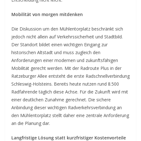
Mobilität von morgen mitdenken
Die Diskussion um den Mühlentorplatz beschränkt sich
jedoch nicht allein auf Verkehrssicherheit und Stadtbild.
Der Standort bildet einen wichtigen Eingang zur
historischen Altstadt und muss zugleich den
Anforderungen einer modernen und zukunftsfähigen
Mobilität gerecht werden. Mit der Radroute Plus in der
Ratzeburger Allee entsteht die erste Radschnellverbindung
Schleswig-Holsteins. Bereits heute nutzen rund 8.500
Radfahrende täglich diese Achse. Für die Zukunft wird mit
einer deutlichen Zunahme gerechnet. Die sichere
Anbindung dieser wichtigen Radverkehrsverbindung an
den Mühlentorplatz stellt daher eine zentrale Anforderung
an die Planung dar.
Langfristige Lösung statt kurzfristiger Kostenvorteile