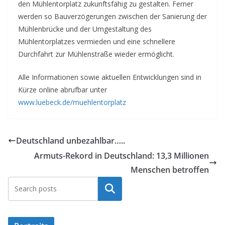
den Mühlentorplatz zukunftsfähig zu gestalten. Ferner
werden so Bauverzögerungen zwischen der Sanierung der
Mühlenbrücke und der Umgestaltung des
Mühlentorplatzes vermieden und eine schnellere
Durchfahrt zur Mühlenstraße wieder ermöglicht.
Alle Informationen sowie aktuellen Entwicklungen sind in
Kürze online abrufbar unter
www.luebeck.de/muehlentorplatz
Deutschland unbezahlbar…..
Armuts-Rekord in Deutschland: 13,3 Millionen
Menschen betroffen
Suchen