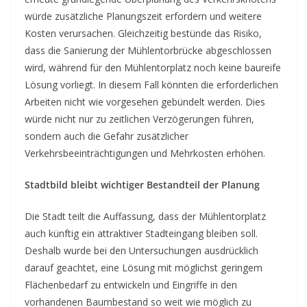
würde zusätzliche Planungszeit erfordern und weitere
Kosten verursachen. Gleichzeitig bestünde das Risiko,
dass die Sanierung der Mühlentorbrücke abgeschlossen
wird, während für den Mühlentorplatz noch keine baureife
Lösung vorliegt. In diesem Fall könnten die erforderlichen
Arbeiten nicht wie vorgesehen gebündelt werden. Dies
würde nicht nur zu zeitlichen Verzögerungen führen,
sondern auch die Gefahr zusätzlicher
Verkehrsbeeinträchtigungen und Mehrkosten erhöhen.
Stadtbild bleibt wichtiger Bestandteil der Planung
Die Stadt teilt die Auffassung, dass der Mühlentorplatz
auch künftig ein attraktiver Stadteingang bleiben soll.
Deshalb wurde bei den Untersuchungen ausdrücklich
darauf geachtet, eine Lösung mit möglichst geringem
Flächenbedarf zu entwickeln und Eingriffe in den
vorhandenen Baumbestand so weit wie möglich zu