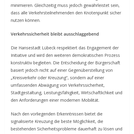
minimieren. Gleichzeitig muss jedoch gewährleistet sein,
dass alle Verkehrsteilnehmenden den Knotenpunkt sicher
nutzen können.
Verkehrssicherheit bleibt ausschlaggebend
Die Hansestadt Lübeck respektiert das Engagement der
Initiative und wird den weiteren demokratischen Prozess
konstruktiv begleiten. Die Entscheidung der Bürgerschaft
basiert jedoch nicht auf einer Gegenüberstellung von
„Kreisverkehr oder Kreuzung“, sondern auf einer
umfassenden Abwägung von Verkehrssicherheit,
Stadtgestaltung, Leistungsfähigkeit, Wirtschaftlichkeit und
den Anforderungen einer modernen Mobilität.
Nach den vorliegenden Erkenntnissen bietet die
signalisierte Kreuzung die beste Möglichkeit, die
bestehenden Sicherheitsprobleme dauerhaft zu lösen und