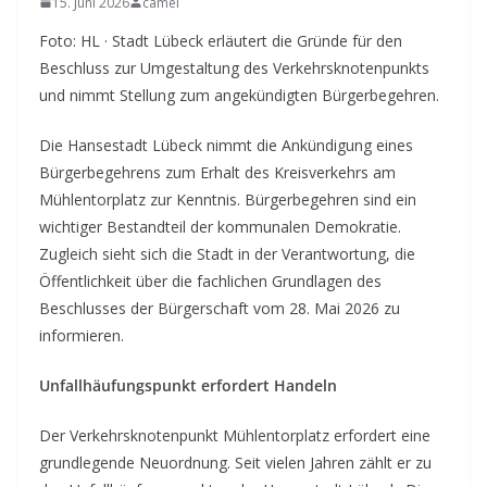
15. Juni 2026
camel
Foto: HL · Stadt Lübeck erläutert die Gründe für den
Beschluss zur Umgestaltung des Verkehrsknotenpunkts
und nimmt Stellung zum angekündigten Bürgerbegehren.
Die Hansestadt Lübeck nimmt die Ankündigung eines
Bürgerbegehrens zum Erhalt des Kreisverkehrs am
Mühlentorplatz zur Kenntnis. Bürgerbegehren sind ein
wichtiger Bestandteil der kommunalen Demokratie.
Zugleich sieht sich die Stadt in der Verantwortung, die
Öffentlichkeit über die fachlichen Grundlagen des
Beschlusses der Bürgerschaft vom 28. Mai 2026 zu
informieren.
Unfallhäufungspunkt erfordert Handeln
Der Verkehrsknotenpunkt Mühlentorplatz erfordert eine
grundlegende Neuordnung. Seit vielen Jahren zählt er zu