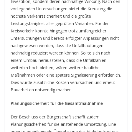
Investition, sondern deren nachhaltige Wirkung. Nach den
vorliegenden Untersuchungen bietet die Kreuzung die
höchste Verkehrssicherheit und die größte
Leistungsfähigkeit aller geprüften Varianten. Für den
Kreisverkehr konnte hingegen trotz umfangreicher
Untersuchungen und bereits erfolgter Anpassungen nicht
nachgewiesen werden, dass die Unfallhäufungen
nachhaltig reduziert werden können. Sollte sich nach
einem Umbau herausstellen, dass die Unfallzahlen
weiterhin hoch bleiben, wären weitere bauliche
Maßnahmen oder eine spätere Signalisierung erforderlich.
Dies würde zusätzliche Kosten verursachen und erneut
Bauarbeiten notwendig machen.
Planungssicherheit für die Gesamtmaßnahme
Der Beschluss der Bürgerschaft schafft zudem
Planungssicherheit für die anstehende Umsetzung. Eine
erneute grundlegende Überplanung des Verkehrsknotens