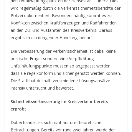
den Unfallhäufungspunkten der Hansestadt Lübeck. Dies
wird regelmäßig durch die Verkehrssicherheitsberichte der
Polizei dokumentiert. Besonders häufig kommt es zu
Konflikten zwischen Kraftfahrzeugen und Radfahrenden
an den Zu- und Ausfahrten des Kreisverkehrs. Daraus
ergibt sich ein dringender Handlungsbedarf.
Die Verbesserung der Verkehrssicherheit ist dabei keine
politische Frage, sondern eine Verpflichtung.
Unfallhäufungspunkte müssen so angepasst werden,
dass sie regelkonform und sicher genutzt werden können.
Die Stadt hat deshalb verschiedene Lösungsansätze
intensiv untersucht und bewertet.
Sicherheitsverbesserung im Kreisverkehr bereits
erprobt
Dabei handelt es sich nicht nur um theoretische
Betrachtungen. Bereits vor rund zwei Jahren wurde der