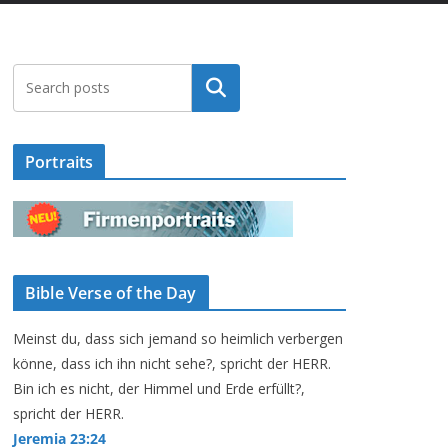
Suchen
Portraits
Bible Verse of the Day
Meinst du, dass sich jemand so heimlich verbergen
könne, dass ich ihn nicht sehe?, spricht der HERR.
Bin ich es nicht, der Himmel und Erde erfüllt?,
spricht der HERR.
Jeremia 23:24