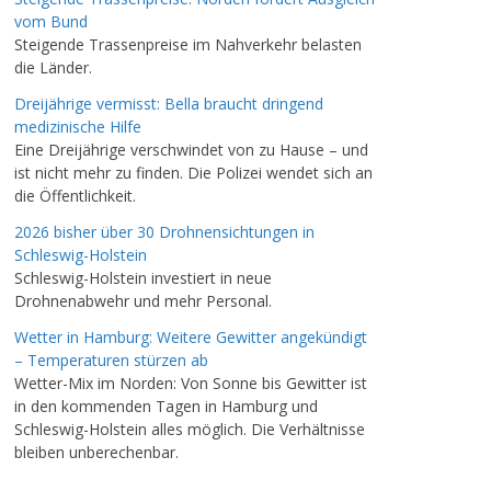
vom Bund
Steigende Trassenpreise im Nahverkehr belasten
die Länder.
Dreijährige vermisst: Bella braucht dringend
medizinische Hilfe
Eine Dreijährige verschwindet von zu Hause – und
ist nicht mehr zu finden. Die Polizei wendet sich an
die Öffentlichkeit.
2026 bisher über 30 Drohnensichtungen in
Schleswig-Holstein
Schleswig-Holstein investiert in neue
Drohnenabwehr und mehr Personal.
Wetter in Hamburg: Weitere Gewitter angekündigt
– Temperaturen stürzen ab
Wetter-Mix im Norden: Von Sonne bis Gewitter ist
in den kommenden Tagen in Hamburg und
Schleswig-Holstein alles möglich. Die Verhältnisse
bleiben unberechenbar.