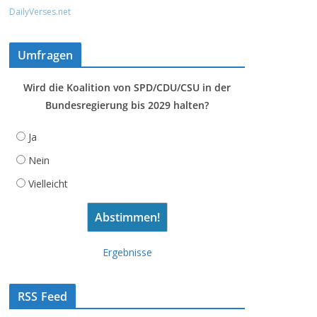
DailyVerses.net
Umfragen
Wird die Koalition von SPD/CDU/CSU in der
Bundesregierung bis 2029 halten?
Ja
Nein
Vielleicht
Ergebnisse
RSS Feed