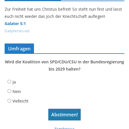
Zur Freiheit hat uns Christus befreit! So steht nun fest und lasst
euch nicht wieder das Joch der Knechtschaft auflegen!
Galater 5:1
DailyVerses.net
Umfragen
Wird die Koalition von SPD/CDU/CSU in der Bundesregierung
bis 2029 halten?
Ja
Nein
Vielleicht
Ergebnisse