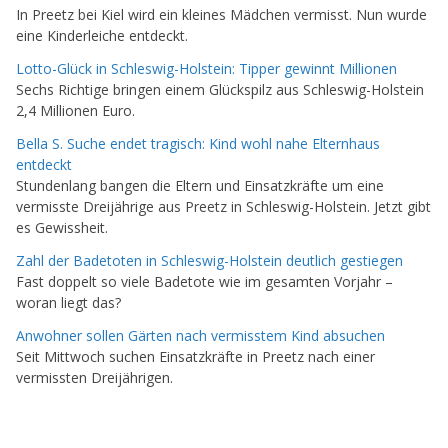
In Preetz bei Kiel wird ein kleines Mädchen vermisst. Nun wurde
eine Kinderleiche entdeckt.
Lotto-Glück in Schleswig-Holstein: Tipper gewinnt Millionen
Sechs Richtige bringen einem Glückspilz aus Schleswig-Holstein
2,4 Millionen Euro.
Bella S. Suche endet tragisch: Kind wohl nahe Elternhaus
entdeckt
Stundenlang bangen die Eltern und Einsatzkräfte um eine
vermisste Dreijährige aus Preetz in Schleswig-Holstein. Jetzt gibt
es Gewissheit.
Zahl der Badetoten in Schleswig-Holstein deutlich gestiegen
Fast doppelt so viele Badetote wie im gesamten Vorjahr –
woran liegt das?
Anwohner sollen Gärten nach vermisstem Kind absuchen
Seit Mittwoch suchen Einsatzkräfte in Preetz nach einer
vermissten Dreijährigen.