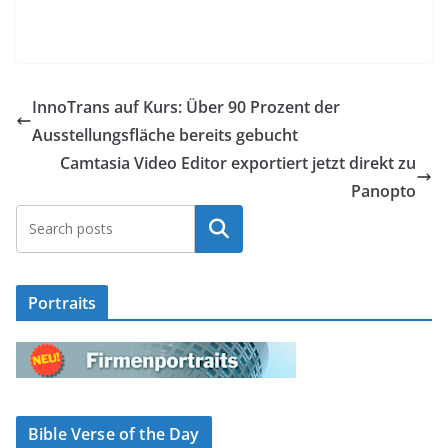
InnoTrans auf Kurs: Über 90 Prozent der
Ausstellungsfläche bereits gebucht
Camtasia Video Editor exportiert jetzt direkt zu
Panopto
Suchen
Portraits
Bible Verse of the Day