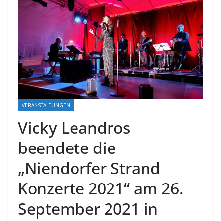
VERANSTALTUNGEN
Vicky Leandros
beendete die
„Niendorfer Strand
Konzerte 2021“ am 26.
September 2021 in