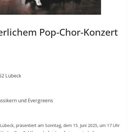
erlichem Pop-Chor-Konzert
562 Lübeck
ssikern und Evergreens
 Lübeck, präsentiert am Sonntag, dem 15. Juni 2025, um 17 Uhr