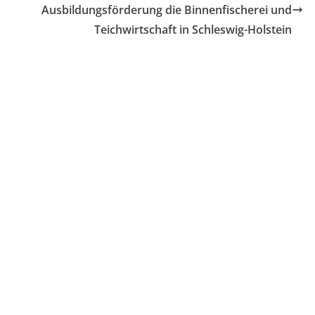
Ausbildungsförderung die Binnenfischerei und
Teichwirtschaft in Schleswig-Holstein