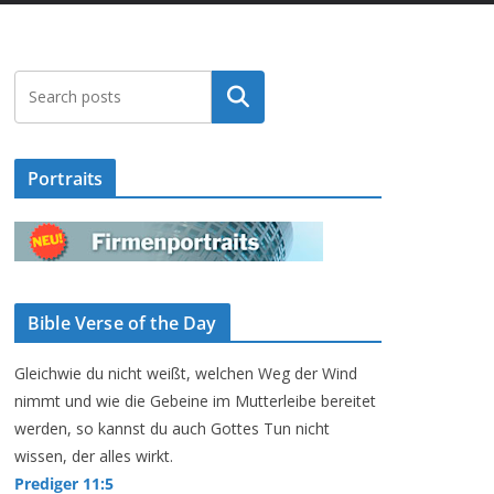
Suchen
Portraits
Bible Verse of the Day
Gleichwie du nicht weißt, welchen Weg der Wind
nimmt und wie die Gebeine im Mutterleibe bereitet
werden, so kannst du auch Gottes Tun nicht
wissen, der alles wirkt.
Prediger 11:5