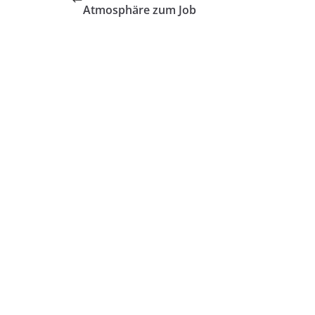
Atmosphäre zum Job