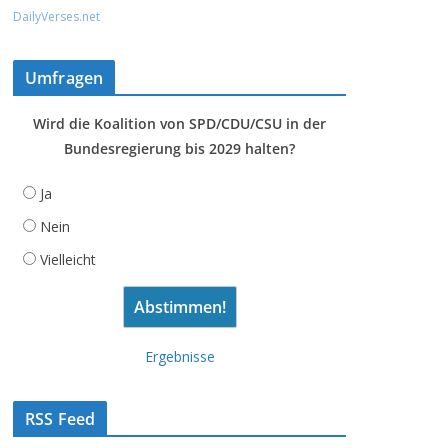
DailyVerses.net
Umfragen
Wird die Koalition von SPD/CDU/CSU in der
Bundesregierung bis 2029 halten?
Ja
Nein
Vielleicht
Ergebnisse
RSS Feed