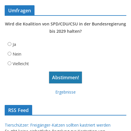
Umfragen
Wird die Koalition von SPD/CDU/CSU in der Bundesregierung
bis 2029 halten?
Ja
Nein
Vielleicht
Ergebnisse
RSS Feed
Tierschützer: Freigänger-Katzen sollten kastriert werden