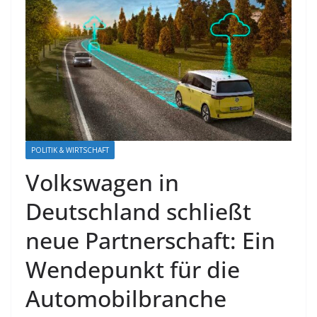
POLITIK & WIRTSCHAFT
Volkswagen in
Deutschland schließt
neue Partnerschaft: Ein
Wendepunkt für die
Automobilbranche