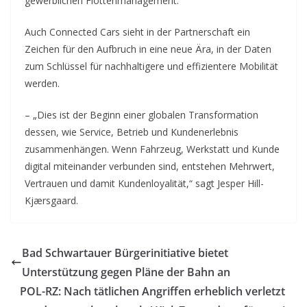
gewerblichen Flottenmanagement.“
Auch Connected Cars sieht in der Partnerschaft ein
Zeichen für den Aufbruch in eine neue Ära, in der Daten
zum Schlüssel für nachhaltigere und effizientere Mobilität
werden.
– „Dies ist der Beginn einer globalen Transformation
dessen, wie Service, Betrieb und Kundenerlebnis
zusammenhängen. Wenn Fahrzeug, Werkstatt und Kunde
digital miteinander verbunden sind, entstehen Mehrwert,
Vertrauen und damit Kundenloyalität,“ sagt Jesper Hill-
Kjærsgaard.
Bad Schwartauer Bürgerinitiative bietet
Unterstützung gegen Pläne der Bahn an
POL-RZ: Nach tätlichen Angriffen erheblich verletzt