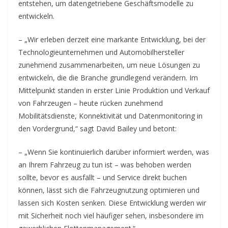
entstehen, um datengetriebene Geschäftsmodelle zu
entwickeln.
– „Wir erleben derzeit eine markante Entwicklung, bei der
Technologieunternehmen und Automobilhersteller
zunehmend zusammenarbeiten, um neue Lösungen zu
entwickeln, die die Branche grundlegend verändern. Im
Mittelpunkt standen in erster Linie Produktion und Verkauf
von Fahrzeugen – heute rücken zunehmend
Mobilitätsdienste, Konnektivität und Datenmonitoring in
den Vordergrund,“ sagt David Bailey und betont:
– „Wenn Sie kontinuierlich darüber informiert werden, was
an Ihrem Fahrzeug zu tun ist – was behoben werden
sollte, bevor es ausfällt – und Service direkt buchen
können, lässt sich die Fahrzeugnutzung optimieren und
lassen sich Kosten senken. Diese Entwicklung werden wir
mit Sicherheit noch viel häufiger sehen, insbesondere im