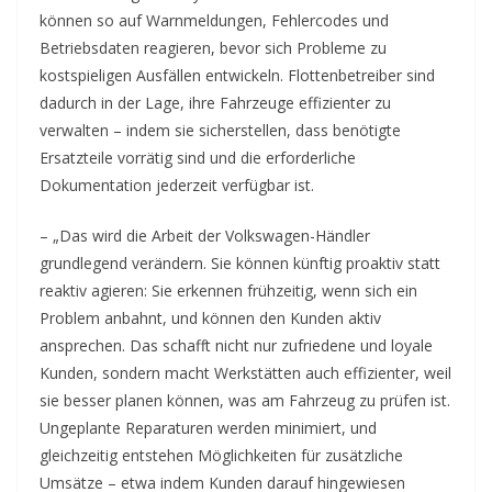
können so auf Warnmeldungen, Fehlercodes und
Betriebsdaten reagieren, bevor sich Probleme zu
kostspieligen Ausfällen entwickeln. Flottenbetreiber sind
dadurch in der Lage, ihre Fahrzeuge effizienter zu
verwalten – indem sie sicherstellen, dass benötigte
Ersatzteile vorrätig sind und die erforderliche
Dokumentation jederzeit verfügbar ist.
– „Das wird die Arbeit der Volkswagen-Händler
grundlegend verändern. Sie können künftig proaktiv statt
reaktiv agieren: Sie erkennen frühzeitig, wenn sich ein
Problem anbahnt, und können den Kunden aktiv
ansprechen. Das schafft nicht nur zufriedene und loyale
Kunden, sondern macht Werkstätten auch effizienter, weil
sie besser planen können, was am Fahrzeug zu prüfen ist.
Ungeplante Reparaturen werden minimiert, und
gleichzeitig entstehen Möglichkeiten für zusätzliche
Umsätze – etwa indem Kunden darauf hingewiesen