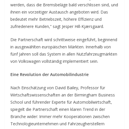
werden, dass die Bremsbeläge bald verschlissen sind, und
ihnen ein vorzeitiger Austausch angeboten wird. Das
bedeutet mehr Betriebszeit, höhere Effizienz und
zufriedenere Kunden,“ sagt Jesper Hill-Kjærsgaard.
Die Partnerschaft wird schrittweise eingeführt, beginnend
in ausgewählten europäischen Märkten. Innerhalb von
fünf Jahren soll das System in allen Nutzfahrzeugmärkten
von Volkswagen vollständig implementiert sein.
Eine Revolution der Automobilindustrie
Nach Einschätzung von David Bailey, Professor für
Wirtschaftswissenschaften an der Birmingham Business
School und führender Experte für Automobilwirtschaft,
spiegelt die Partnerschaft einen klaren Trend in der
Branche wider: Immer mehr Kooperationen zwischen
Technologieunternehmen und Fahrzeugherstellern