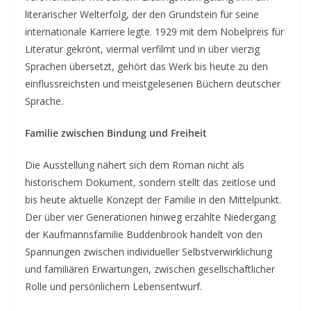
literarischer Welterfolg, der den Grundstein für seine
internationale Karriere legte. 1929 mit dem Nobelpreis für
Literatur gekrönt, viermal verfilmt und in über vierzig
Sprachen übersetzt, gehört das Werk bis heute zu den
einflussreichsten und meistgelesenen Büchern deutscher
Sprache.
Familie zwischen Bindung und Freiheit
Die Ausstellung nähert sich dem Roman nicht als
historischem Dokument, sondern stellt das zeitlose und
bis heute aktuelle Konzept der Familie in den Mittelpunkt.
Der über vier Generationen hinweg erzählte Niedergang
der Kaufmannsfamilie Buddenbrook handelt von den
Spannungen zwischen individueller Selbstverwirklichung
und familiären Erwartungen, zwischen gesellschaftlicher
Rolle und persönlichem Lebensentwurf.