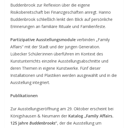
Buddenbrook zur Reflexion über die eigene
Risikobereitschaft bei Finanzgeschäften anregt. Hanno
Buddenbrook schließlich lenkt den Blick auf persönliche
Erinnerungen an familiäre Rituale und Familienfeste.
Partizipative Ausstellungsmodule
verbinden „Family
Affairs“ mit der Stadt und der jungen Generation.
Lübecker Schüler:innen überführen im Kontext des
Kunstunterrichts einzelne Ausstellungsabschnitte und
deren Themen in eigene Kunstwerke. Fünf dieser
Installationen und Plastiken werden ausgewählt und in die
Ausstellung integriert.
Publikationen
Zur Ausstellungseröffnung am 29. Oktober erscheint bei
Königshausen & Neumann der
Katalog „Family Affairs.
125 Jahre
Buddenbrooks
“
, der die Ausstellung um