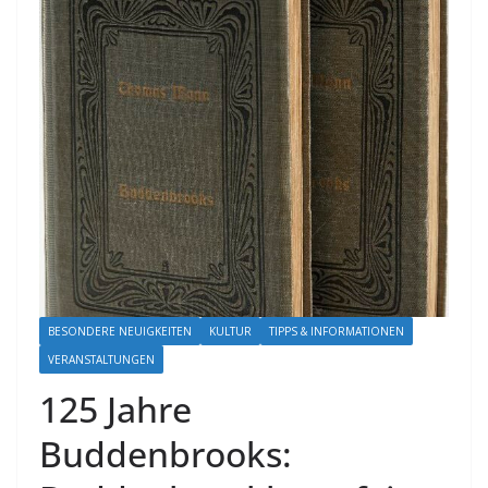
BESONDERE NEUIGKEITEN
KULTUR
TIPPS & INFORMATIONEN
VERANSTALTUNGEN
125 Jahre
Buddenbrooks: