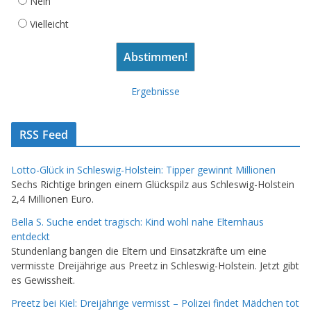
Nein
Vielleicht
Ergebnisse
RSS Feed
Lotto-Glück in Schleswig-Holstein: Tipper gewinnt Millionen
Sechs Richtige bringen einem Glückspilz aus Schleswig-Holstein
2,4 Millionen Euro.
Bella S. Suche endet tragisch: Kind wohl nahe Elternhaus
entdeckt
Stundenlang bangen die Eltern und Einsatzkräfte um eine
vermisste Dreijährige aus Preetz in Schleswig-Holstein. Jetzt gibt
es Gewissheit.
Preetz bei Kiel: Dreijährige vermisst – Polizei findet Mädchen tot