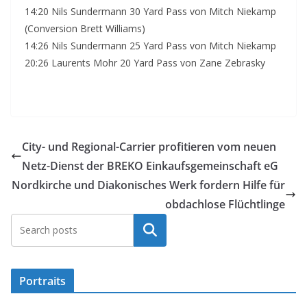
14:20 Nils Sundermann 30 Yard Pass von Mitch Niekamp
(Conversion Brett Williams)
14:26 Nils Sundermann 25 Yard Pass von Mitch Niekamp
20:26 Laurents Mohr 20 Yard Pass von Zane Zebrasky
City- und Regional-Carrier profitieren vom neuen
Netz-Dienst der BREKO Einkaufsgemeinschaft eG
Nordkirche und Diakonisches Werk fordern Hilfe für
obdachlose Flüchtlinge
Suchen
Portraits