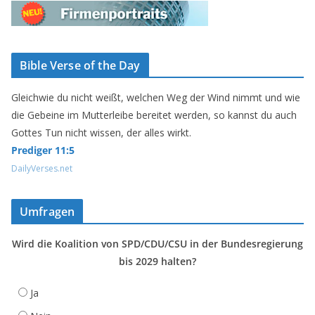
Bible Verse of the Day
Gleichwie du nicht weißt, welchen Weg der Wind nimmt und wie
die Gebeine im Mutterleibe bereitet werden, so kannst du auch
Gottes Tun nicht wissen, der alles wirkt.
Prediger 11:5
DailyVerses.net
Umfragen
Wird die Koalition von SPD/CDU/CSU in der Bundesregierung
bis 2029 halten?
Ja