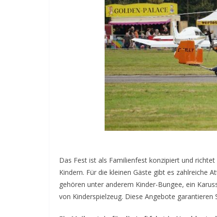
Das Fest ist als Familienfest konzipiert und richte
Kindern. Für die kleinen Gäste gibt es zahlreiche 
gehören unter anderem Kinder-Bungee, ein Karuss
von Kinderspielzeug. Diese Angebote garantieren 