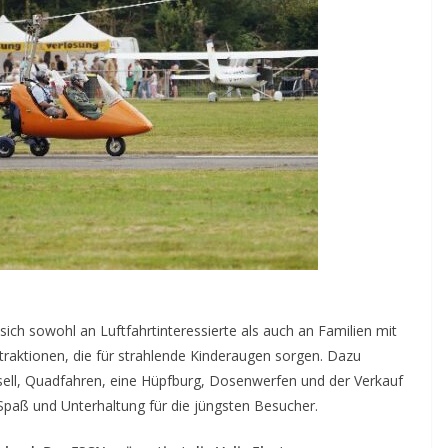
t sich sowohl an Luftfahrtinteressierte als auch an Familien mit
Attraktionen, die für strahlende Kinderaugen sorgen. Dazu
ell, Quadfahren, eine Hüpfburg, Dosenwerfen und der Verkauf
Spaß und Unterhaltung für die jüngsten Besucher.