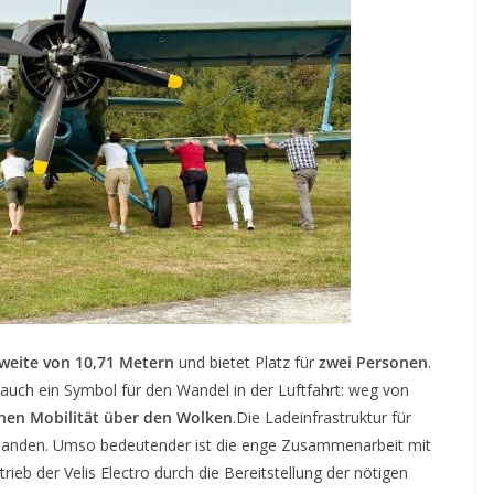
weite von 10,71 Metern
und bietet Platz für
zwei Personen
.
rn auch ein Symbol für den Wandel in der Luftfahrt: weg von
chen Mobilität über den Wolken
.Die Ladeinfrastruktur für
orhanden. Umso bedeutender ist die enge Zusammenarbeit mit
trieb der Velis Electro durch die Bereitstellung der nötigen