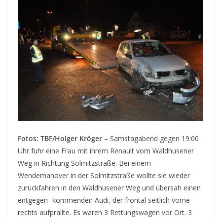
Fotos: TBF/Holger Kröger
– Samstagabend gegen 19:00
Uhr fuhr eine Frau mit ihrem Renault vom Waldhusener
Weg in Richtung Solmitzstraße. Bei einem
Wendemanöver in der Solmitzstraße wollte sie wieder
zurückfahren in den Waldhusener Weg und übersah einen
entgegen- kommenden Audi, der frontal seitlich vorne
rechts aufprallte.
Es waren 3 Rettungswagen vor Ort. 3