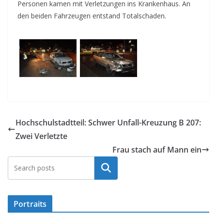
Personen kamen mit Verletzungen ins Krankenhaus. An
den beiden Fahrzeugen entstand Totalschaden.
Hochschulstadtteil: Schwer Unfall-Kreuzung B 207:
Zwei Verletzte
Frau stach auf Mann ein
Suchen
Portraits