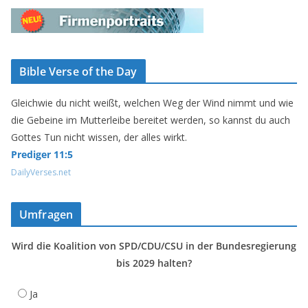
Bible Verse of the Day
Gleichwie du nicht weißt, welchen Weg der Wind nimmt und wie
die Gebeine im Mutterleibe bereitet werden, so kannst du auch
Gottes Tun nicht wissen, der alles wirkt.
Prediger 11:5
DailyVerses.net
Umfragen
Wird die Koalition von SPD/CDU/CSU in der Bundesregierung
bis 2029 halten?
Ja