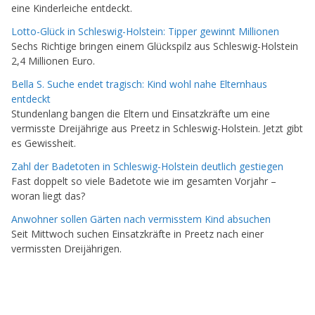
eine Kinderleiche entdeckt.
Lotto-Glück in Schleswig-Holstein: Tipper gewinnt Millionen
Sechs Richtige bringen einem Glückspilz aus Schleswig-Holstein
2,4 Millionen Euro.
Bella S. Suche endet tragisch: Kind wohl nahe Elternhaus
entdeckt
Stundenlang bangen die Eltern und Einsatzkräfte um eine
vermisste Dreijährige aus Preetz in Schleswig-Holstein. Jetzt gibt
es Gewissheit.
Zahl der Badetoten in Schleswig-Holstein deutlich gestiegen
Fast doppelt so viele Badetote wie im gesamten Vorjahr –
woran liegt das?
Anwohner sollen Gärten nach vermisstem Kind absuchen
Seit Mittwoch suchen Einsatzkräfte in Preetz nach einer
vermissten Dreijährigen.