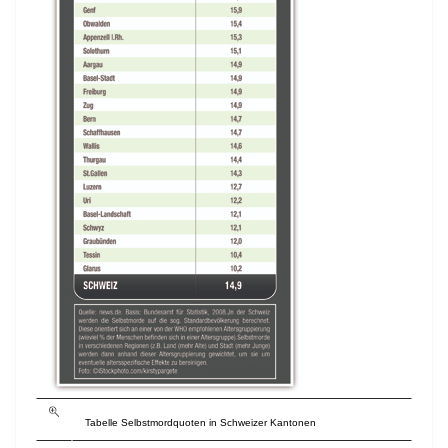
Tabelle Selbstmordquoten in Schweizer Kantonen