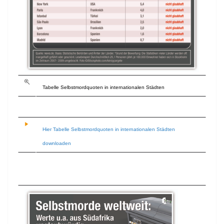
Tabelle Selbstmordquoten in internationalen Städten
Hier Tabelle Selbstmordquoten in internationalen Städten
downloaden