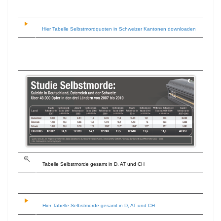
Hier Tabelle Selbstmordquoten in Schweizer Kantonen downloaden
Tabelle Selbstmorde gesamt in D, AT und CH
Hier Tabelle Selbstmorde gesamt in D, AT und CH