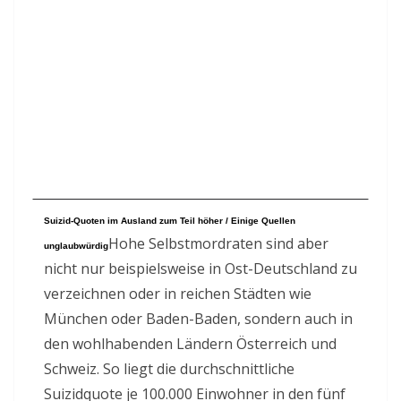
Suizid-Quoten im Ausland zum Teil höher / Einige Quellen
Hohe Selbstmordraten sind aber
unglaubwürdig
nicht nur beispielsweise in Ost-Deutschland zu
verzeichnen oder in reichen Städten wie
München oder Baden-Baden, sondern auch in
den wohlhabenden Ländern Österreich und
Schweiz. So liegt die durchschnittliche
Suizidquote je 100.000 Einwohner in den fünf