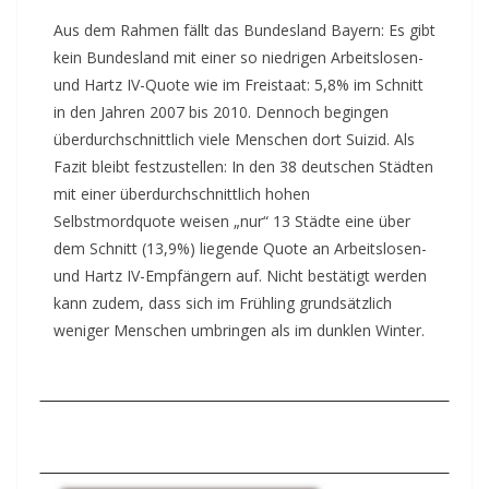
Aus dem Rahmen fällt das Bundesland Bayern: Es gibt
kein Bundesland mit einer so niedrigen Arbeitslosen-
und Hartz IV-Quote wie im Freistaat: 5,8% im Schnitt
in den Jahren 2007 bis 2010. Dennoch begingen
überdurchschnittlich viele Menschen dort Suizid. Als
Fazit bleibt festzustellen: In den 38 deutschen Städten
mit einer überdurchschnittlich hohen
Selbstmordquote weisen „nur“ 13 Städte eine über
dem Schnitt (13,9%) liegende Quote an Arbeitslosen-
und Hartz IV-Empfängern auf. Nicht bestätigt werden
kann zudem, dass sich im Frühling grundsätzlich
weniger Menschen umbringen als im dunklen Winter.