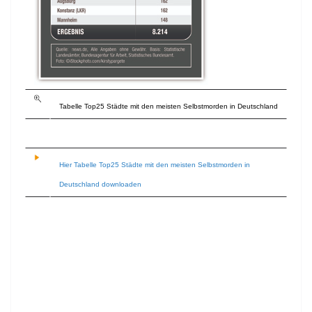
Tabelle Top25 Städte mit den meisten Selbstmorden in Deutschland
Hier Tabelle Top25 Städte mit den meisten Selbstmorden in
Deutschland downloaden