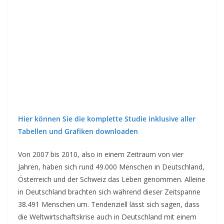
Hier können Sie die komplette Studie inklusive aller
Tabellen und Grafiken downloaden
Von 2007 bis 2010, also in einem Zeitraum von vier
Jahren, haben sich rund 49.000 Menschen in Deutschland,
Österreich und der Schweiz das Leben genommen. Alleine
in Deutschland brachten sich während dieser Zeitspanne
38.491 Menschen um. Tendenziell lässt sich sagen, dass
die Weltwirtschaftskrise auch in Deutschland mit einem