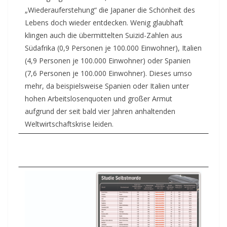
„Wiederauferstehung“ die Japaner die Schönheit des
Lebens doch wieder entdecken. Wenig glaubhaft
klingen auch die übermittelten Suizid-Zahlen aus
Südafrika (0,9 Personen je 100.000 Einwohner), Italien
(4,9 Personen je 100.000 Einwohner) oder Spanien
(7,6 Personen je 100.000 Einwohner). Dieses umso
mehr, da beispielsweise Spanien oder Italien unter
hohen Arbeitslosenquoten und großer Armut
aufgrund der seit bald vier Jahren anhaltenden
Weltwirtschaftskrise leiden.