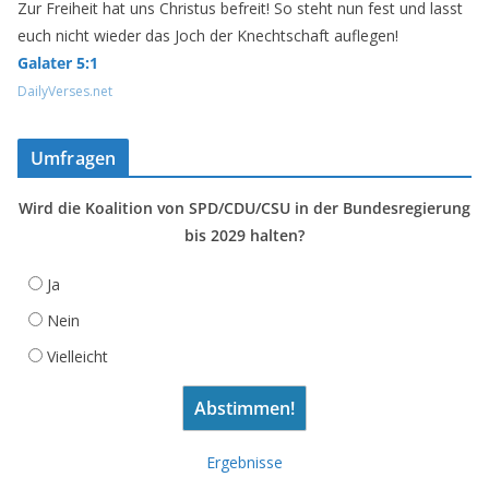
Zur Freiheit hat uns Christus befreit! So steht nun fest und lasst
euch nicht wieder das Joch der Knechtschaft auflegen!
Galater 5:1
DailyVerses.net
Umfragen
Wird die Koalition von SPD/CDU/CSU in der Bundesregierung
bis 2029 halten?
Ja
Nein
Vielleicht
Ergebnisse