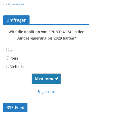
DailyVerses.net
Umfragen
Wird die Koalition von SPD/CDU/CSU in der
Bundesregierung bis 2029 halten?
Ja
Nein
Vielleicht
Ergebnisse
RSS Feed