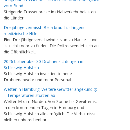
vom Bund
Steigende Trassenpreise im Nahverkehr belasten
die Länder.
Dreijährige vermisst: Bella braucht dringend
medizinische Hilfe
Eine Dreijährige verschwindet von zu Hause – und
ist nicht mehr zu finden. Die Polizei wendet sich an
die Öffentlichkeit.
2026 bisher über 30 Drohnensichtungen in
Schleswig-Holstein
Schleswig-Holstein investiert in neue
Drohnenabwehr und mehr Personal.
Wetter in Hamburg: Weitere Gewitter angekündigt
– Temperaturen stürzen ab
Wetter-Mix im Norden: Von Sonne bis Gewitter ist
in den kommenden Tagen in Hamburg und
Schleswig-Holstein alles möglich. Die Verhältnisse
bleiben unberechenbar.