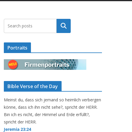
Suchen
Portraits
Bible Verse of the Day
Meinst du, dass sich jemand so heimlich verbergen
könne, dass ich ihn nicht sehe?, spricht der HERR.
Bin ich es nicht, der Himmel und Erde erfüllt?,
spricht der HERR.
Jeremia 23:24