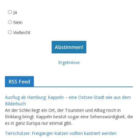
Ja
Nein
Vielleicht
Ergebnisse
RSS Feed
Ausflug ab Hamburg: Kappeln – eine Ostsee-Stadt wie aus dem
Bilderbuch
An der Schlei liegt ein Ort, der Touristen und Alltag noch in
Einklang bringt. Kappeln besitzt sogar eine Sehenswürdigkeit, die
es in ganz Europa nur einmal gibt.
Tierschützer: Freigänger-Katzen sollten kastriert werden