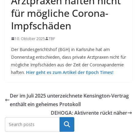
Arztpraxen haften nicht
für mögliche Corona-
Impfschäden
10. Oktober 2025
TBF
Der Bundesgerichtshof (BGH) in Karlsruhe hat am
Donnerstag entschieden, dass private Arztpraxen nicht für
mögliche Impfschäden aus der Zeit der Coronapandemie
haften.
Hier geht es zum Artikel der Epoch Times!
Der im Juli 2025 unterzeichnete Kensington-Vertrag
enthält ein geheimes Protokoll
DEHOGA: Aktivrente rückt näher
Suchen