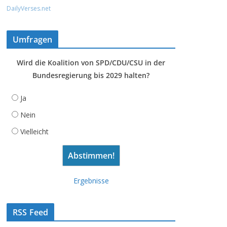
DailyVerses.net
Umfragen
Wird die Koalition von SPD/CDU/CSU in der
Bundesregierung bis 2029 halten?
Ja
Nein
Vielleicht
Ergebnisse
RSS Feed