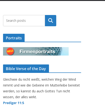
Suchen
Portraits
Bible Verse of the Day
Gleichwie du nicht weißt, welchen Weg der Wind
nimmt und wie die Gebeine im Mutterleibe bereitet
werden, so kannst du auch Gottes Tun nicht
wissen, der alles wirkt.
Prediger 11:5