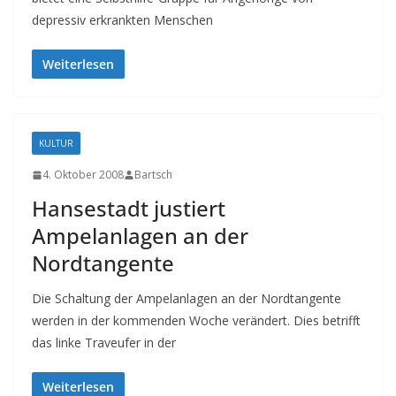
depressiv erkrankten Menschen
Weiterlesen
KULTUR
4. Oktober 2008
Bartsch
Hansestadt justiert
Ampelanlagen an der
Nordtangente
Die Schaltung der Ampelanlagen an der Nordtangente
werden in der kommenden Woche verändert. Dies betrifft
das linke Traveufer in der
Weiterlesen