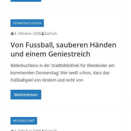
VERANSTALTUNGEN
4. Oktober 2008
Bartsch
Von Fussball, sauberen Händen
und einem Geniestreich
Bilderbuchkino in der Stadtbibliothek für Kleinkinder am
kommenden Donnerstag: Wer weiß schon, dass das
Fußballspiel von Kindern und nicht von
Weiterlesen
WISSENSCHAFT