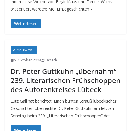
Ihnen diese Woche von Birgit Klaus und Dennis Wilms
präsentiert werden: Mo: Erntegeschichten –
Weiterlesen
WISSENSCHAFT
5. Oktober 2008
Bartsch
Dr. Peter Guttkuhn „übernahm“
239. Literarischen Frühschoppen
des Autorenkreises Lübeck
Lutz Gallinat berichtet: Einen bunten Strauß lübeckischer
Geschichten überreichte Dr. Peter Guttkuhn am letzten
Sonntag beim 239. „Literarischen Frühschoppen“ des
Weiterlesen