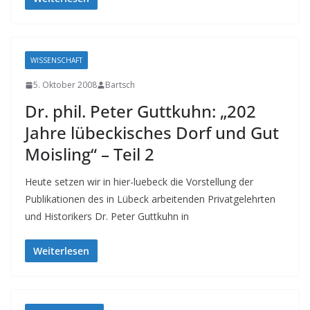
WISSENSCHAFT
5. Oktober 2008
Bartsch
Dr. phil. Peter Guttkuhn: „202
Jahre lübeckisches Dorf und Gut
Moisling“ – Teil 2
Heute setzen wir in hier-luebeck die Vorstellung der
Publikationen des in Lübeck arbeitenden Privatgelehrten
und Historikers Dr. Peter Guttkuhn in
Weiterlesen