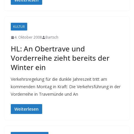
KULTUR
4. Oktober 2008
Bartsch
HL: An Obertrave und
Vorderreihe zieht bereits der
Winter ein
Verkehrsregelung für die dunkle Jahreszeit tritt am
kommenden Montag in Kraft: Die Verkehrsführung in der
Vorderreihe in Travemünde und An
Weiterlesen