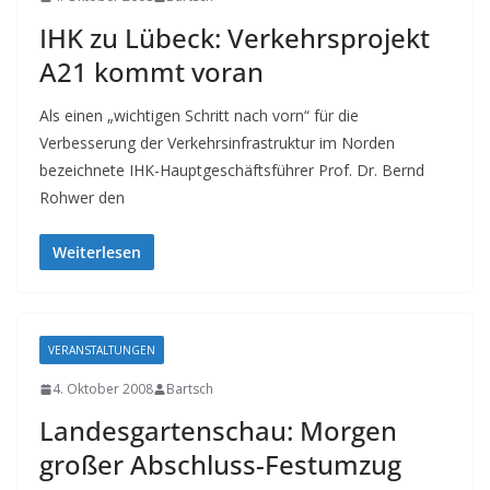
IHK zu Lübeck: Verkehrsprojekt
A21 kommt voran
Als einen „wichtigen Schritt nach vorn“ für die
Verbesserung der Verkehrsinfrastruktur im Norden
bezeichnete IHK-Hauptgeschäftsführer Prof. Dr. Bernd
Rohwer den
Weiterlesen
VERANSTALTUNGEN
4. Oktober 2008
Bartsch
Landesgartenschau: Morgen
großer Abschluss-Festumzug