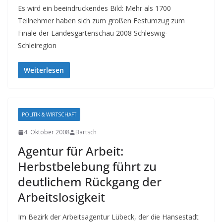
Es wird ein beeindruckendes Bild: Mehr als 1700
Teilnehmer haben sich zum großen Festumzug zum
Finale der Landesgartenschau 2008 Schleswig-
Schleiregion
Weiterlesen
POLITIK & WIRTSCHAFT
4. Oktober 2008
Bartsch
Agentur für Arbeit:
Herbstbelebung führt zu
deutlichem Rückgang der
Arbeitslosigkeit
Im Bezirk der Arbeitsagentur Lübeck, der die Hansestadt