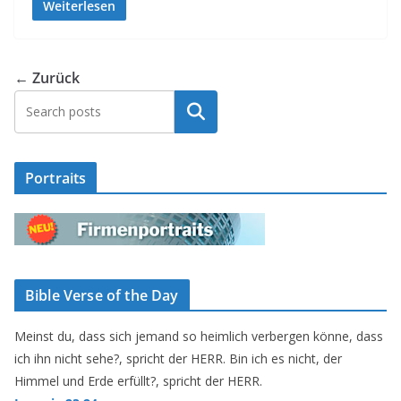
Weiterlesen
← Zurück
Suchen
Portraits
Bible Verse of the Day
Meinst du, dass sich jemand so heimlich verbergen könne, dass
ich ihn nicht sehe?, spricht der HERR. Bin ich es nicht, der
Himmel und Erde erfüllt?, spricht der HERR.