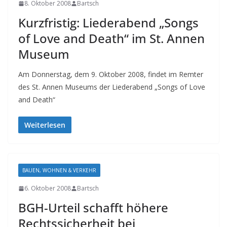
8. Oktober 2008
Bartsch
Kurzfristig: Liederabend „Songs
of Love and Death“ im St. Annen
Museum
Am Donnerstag, dem 9. Oktober 2008, findet im Remter
des St. Annen Museums der Liederabend „Songs of Love
and Death“
Weiterlesen
BAUEN, WOHNEN & VERKEHR
6. Oktober 2008
Bartsch
BGH-Urteil schafft höhere
Rechtssicherheit bei