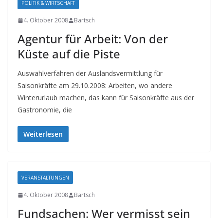
POLITIK & WIRTSCHAFT
4. Oktober 2008
Bartsch
Agentur für Arbeit: Von der
Küste auf die Piste
Auswahlverfahren der Auslandsvermittlung für
Saisonkräfte am 29.10.2008: Arbeiten, wo andere
Winterurlaub machen, das kann für Saisonkräfte aus der
Gastronomie, die
Weiterlesen
VERANSTALTUNGEN
4. Oktober 2008
Bartsch
Fundsachen: Wer vermisst sein