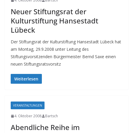
4. Oktober 2008
Bartsch
Neuer Stiftungsrat der
Kulturstiftung Hansestadt
Lübeck
Der Stiftungsrat der Kulturstiftung Hansestadt Lübeck hat
am Montag, 29.9.2008 unter Leitung des
Stiftungsvorsitzenden Bürgermeister Bernd Saxe einen
neuen Stiftungsratsvorsitz
Weiterlesen
VERANSTALTUNGEN
4. Oktober 2008
Bartsch
Abendliche Reihe im