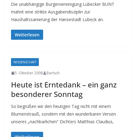
Die unabhängige Bürgervereinigung Lübecker BUNT
mahnt eine strikte Ausgabendisziplin zur
Haushaltssanierung der Hansestadt Lübeck an.
Weiterlesen
WISSENSCHAFT
5. Oktober 2008
Bartsch
Heute ist Erntedank – ein ganz
besonderer Sonntag
So begrüßen wir den heutigen Tag nicht mit einem
Blumenstrauß, sondern mit den wunderbaren Versen
unseres „nachbarlichen“ Dichters Matthias Claudius,
Weiterlesen