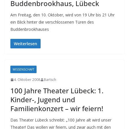
Buddenbrookhaus, Lübeck
Am Freitag, den 10. Oktober, wird von 19 Uhr bis 21 Uhr
ein Blick hinter die verschlossenen Türen des
Buddenbrookhauses
Weiterlesen
WISSENSCHAFT
4. Oktober 2008
Bartsch
100 Jahre Theater Lübeck: 1.
Kinder-, Jugend und
Familienkonzert – wir feiern!
Das Theater Lübeck schreibt: „100 Jahre alt wird unser
Theater! Das wollen wir feiern, und zwar auch mit den