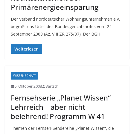
Primärenergieeinsparung
Der Verband norddeutscher Wohnungsunternehmen e.V.
begrüßt das Urteil des Bundesgerichtshofes vom 24.
September 2008 (Az. VIII ZR 275/07). Der BGH
Weiterlesen
WISSENSCHAFT
6. Oktober 2008
Bartsch
Fernsehserie „Planet Wissen“
Lehrreich – aber nicht
belehrend! Programm W 41
Themen der Fernseh-Sendereihe „Planet Wissen“, die