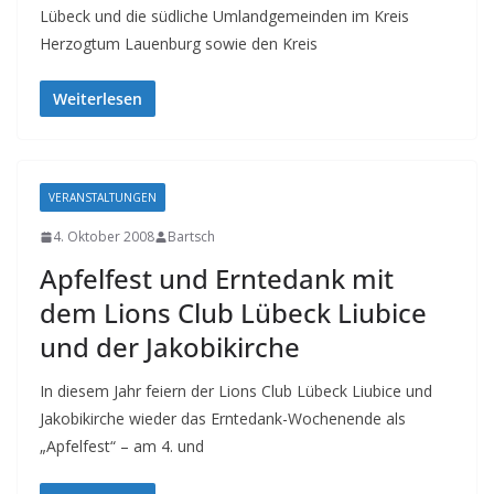
Lübeck und die südliche Umlandgemeinden im Kreis
Herzogtum Lauenburg sowie den Kreis
Weiterlesen
VERANSTALTUNGEN
4. Oktober 2008
Bartsch
Apfelfest und Erntedank mit
dem Lions Club Lübeck Liubice
und der Jakobikirche
In diesem Jahr feiern der Lions Club Lübeck Liubice und
Jakobikirche wieder das Erntedank-Wochenende als
„Apfelfest“ – am 4. und