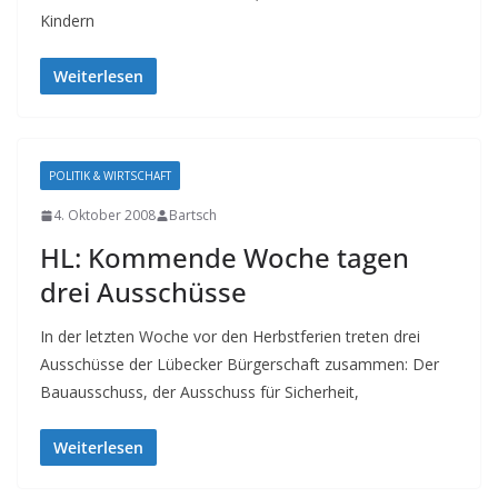
Kindern
Weiterlesen
POLITIK & WIRTSCHAFT
4. Oktober 2008
Bartsch
HL: Kommende Woche tagen
drei Ausschüsse
In der letzten Woche vor den Herbstferien treten drei
Ausschüsse der Lübecker Bürgerschaft zusammen: Der
Bauausschuss, der Ausschuss für Sicherheit,
Weiterlesen