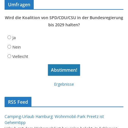
Umfragen
Wird die Koalition von SPD/CDU/CSU in der Bundesregierung
bis 2029 halten?
Ja
Nein
Vielleicht
Ergebnisse
RSS Feed
Camping-Urlaub Hamburg: Wohnmobil-Park Preetz ist
Geheimtipp