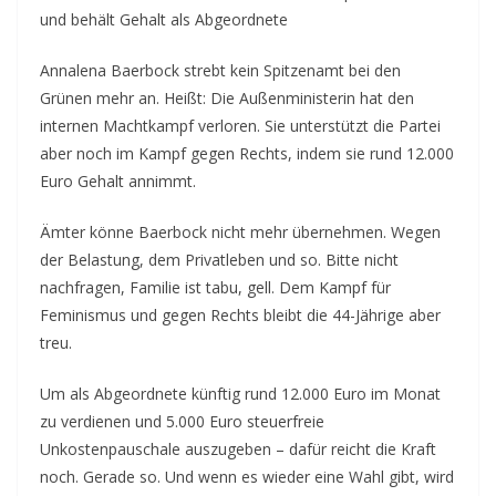
und behält Gehalt als Abgeordnete
Annalena Baerbock strebt kein Spitzenamt bei den
Grünen mehr an. Heißt: Die Außenministerin hat den
internen Machtkampf verloren. Sie unterstützt die Partei
aber noch im Kampf gegen Rechts, indem sie rund 12.000
Euro Gehalt annimmt.
Ämter könne Baerbock nicht mehr übernehmen. Wegen
der Belastung, dem Privatleben und so. Bitte nicht
nachfragen, Familie ist tabu, gell. Dem Kampf für
Feminismus und gegen Rechts bleibt die 44-Jährige aber
treu.
Um als Abgeordnete künftig rund 12.000 Euro im Monat
zu verdienen und 5.000 Euro steuerfreie
Unkostenpauschale auszugeben – dafür reicht die Kraft
noch. Gerade so. Und wenn es wieder eine Wahl gibt, wird