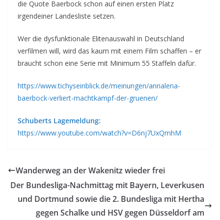
die Quote Baerbock schon auf einen ersten Platz
irgendeiner Landesliste setzen.
Wer die dysfunktionale Elitenauswahl in Deutschland
verfilmen will, wird das kaum mit einem Film schaffen – er
braucht schon eine Serie mit Minimum 55 Staffeln dafür.
https://www.tichyseinblick.de/meinungen/annalena-
baerbock-verliert-machtkampf-der-gruenen/
Schuberts Lagemeldung:
https://www.youtube.com/watch?v=D6nj7UxQmhM
Wanderweg an der Wakenitz wieder frei
Der Bundesliga-Nachmittag mit Bayern, Leverkusen
und Dortmund sowie die 2. Bundesliga mit Hertha
gegen Schalke und HSV gegen Düsseldorf am