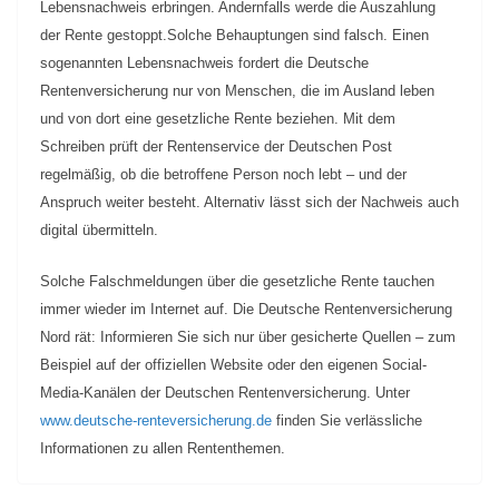
Lebensnachweis erbringen. Andernfalls werde die Auszahlung
der Rente gestoppt.
Solche Behauptungen sind falsch. Einen
sogenannten Lebensnachweis fordert die Deutsche
Rentenversicherung nur von Menschen, die im Ausland leben
und von dort eine gesetzliche Rente beziehen. Mit dem
Schreiben prüft der Rentenservice der Deutschen Post
regelmäßig, ob die betroffene Person noch lebt – und der
Anspruch weiter besteht. Alternativ lässt sich der Nachweis auch
digital übermitteln.
Solche Falschmeldungen über die gesetzliche Rente tauchen
immer wieder im Internet auf. Die Deutsche Rentenversicherung
Nord rät: Informieren Sie sich nur über gesicherte Quellen – zum
Beispiel auf der offiziellen Website oder den eigenen Social-
Media-Kanälen der Deutschen Rentenversicherung. Unter
www.deutsche-renteversicherung.de
finden Sie verlässliche
Informationen zu allen Rententhemen.