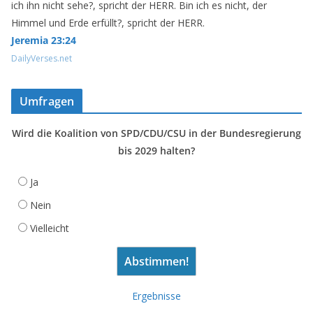
ich ihn nicht sehe?, spricht der HERR. Bin ich es nicht, der
Himmel und Erde erfüllt?, spricht der HERR.
Jeremia 23:24
DailyVerses.net
Umfragen
Wird die Koalition von SPD/CDU/CSU in der Bundesregierung
bis 2029 halten?
Ja
Nein
Vielleicht
Ergebnisse