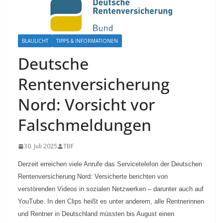
BLAULICHT
TIPPS & INFORMATIONEN
Deutsche
Rentenversicherung
Nord: Vorsicht vor
Falschmeldungen
30. Juli 2025
TBF
Derzeit erreichen viele Anrufe das Servicetelefon der Deutschen
Rentenversicherung Nord: Versicherte berichten von
verstörenden Videos in sozialen Netzwerken – darunter auch auf
YouTube. In den Clips heißt es unter anderem, alle Rentnerinnen
und Rentner in Deutschland müssten bis August einen