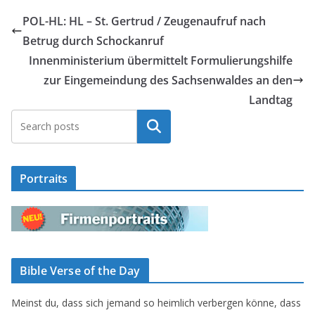
POL-HL: HL – St. Gertrud / Zeugenaufruf nach
Betrug durch Schockanruf
Innenministerium übermittelt Formulierungshilfe
zur Eingemeindung des Sachsenwaldes an den
Landtag
Suchen
Portraits
Bible Verse of the Day
Meinst du, dass sich jemand so heimlich verbergen könne, dass