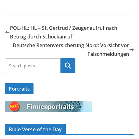
POL-HL: HL – St. Gertrud / Zeugenaufruf nach
Betrug durch Schockanruf
Deutsche Rentenversicherung Nord: Vorsicht vor
Falschmeldungen
Suchen
Portraits
Bible Verse of the Day