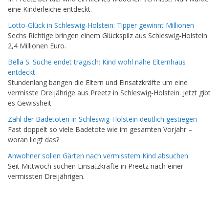
eine Kinderleiche entdeckt.
Lotto-Glück in Schleswig-Holstein: Tipper gewinnt Millionen
Sechs Richtige bringen einem Glückspilz aus Schleswig-Holstein
2,4 Millionen Euro.
Bella S. Suche endet tragisch: Kind wohl nahe Elternhaus
entdeckt
Stundenlang bangen die Eltern und Einsatzkräfte um eine
vermisste Dreijährige aus Preetz in Schleswig-Holstein. Jetzt gibt
es Gewissheit.
Zahl der Badetoten in Schleswig-Holstein deutlich gestiegen
Fast doppelt so viele Badetote wie im gesamten Vorjahr –
woran liegt das?
Anwohner sollen Gärten nach vermisstem Kind absuchen
Seit Mittwoch suchen Einsatzkräfte in Preetz nach einer
vermissten Dreijährigen.