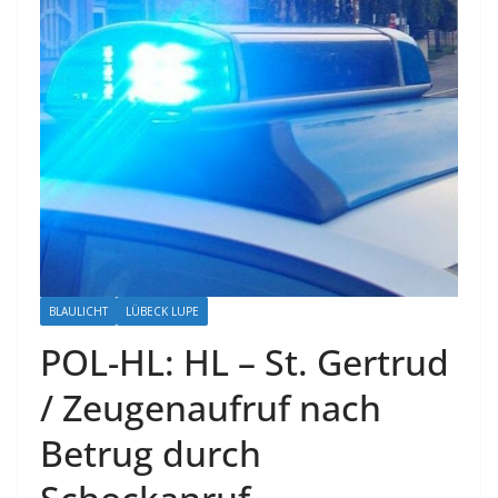
BLAULICHT
LÜBECK LUPE
POL-HL: HL – St. Gertrud
/ Zeugenaufruf nach
Betrug durch