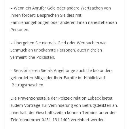
– Wenn ein Anrufer Geld oder andere Wertsachen von
Ihnen fordert: Besprechen Sie dies mit
Familienangehörigen oder anderen Ihnen nahestehenden
Personen.
– Übergeben Sie niemals Geld oder Wertsachen wie
Schmuck an unbekannte Personen, auch nicht an
vermeintliche Polizisten.
– Sensibilisieren Sie als Angehörige auch die besonders
gefährdeten Mitglieder Ihrer Familie im Hinblick auf
Betrugsmaschen.
Die Präventionsstelle der Polizeidirektion Lübeck bietet
zudem Vorträge zur Verhinderung von Betrugsdelikten an.
Innerhalb der Geschäftszeiten können Termine unter der
Telefonnummer 0451-131 1400 vereinbart werden.