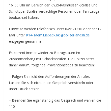
16: 00 Uhr im Bereich der Knud-Rasmussen-Straße und
Schlutuper Straße verdächtige Personen oder Fahrzeuge
beobachtet haben.
Hinweise werden telefonisch unter 0451-1310 oder per E-
Mail unter
K14-saem.luebeck.bki@polizei.landsh.de
entgegen genommen.
Es kommt immer wieder zu Betrugstaten im
Zusammenhang mit Schockanrufen. Die Polizei bittet
daher darum, folgende Präventionstipps zu beachten:
– Folgen Sie nicht den Aufforderungen der Anrufer.
Lassen Sie sich nicht in ein Gespräch verwickeln oder
unter Druck setzen.
– Beenden Sie eigenständig das Gespräch und wählen die
110.