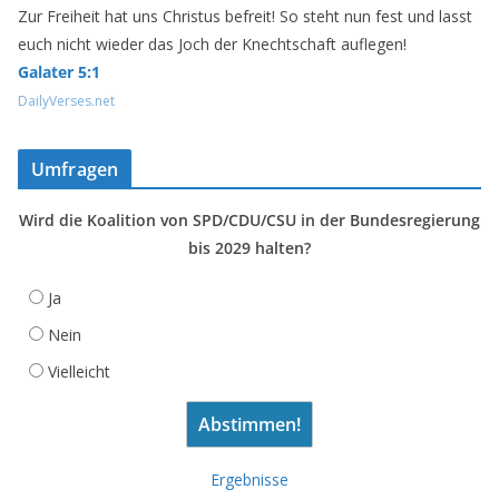
Zur Freiheit hat uns Christus befreit! So steht nun fest und lasst
euch nicht wieder das Joch der Knechtschaft auflegen!
Galater 5:1
DailyVerses.net
Umfragen
Wird die Koalition von SPD/CDU/CSU in der Bundesregierung
bis 2029 halten?
Ja
Nein
Vielleicht
Ergebnisse