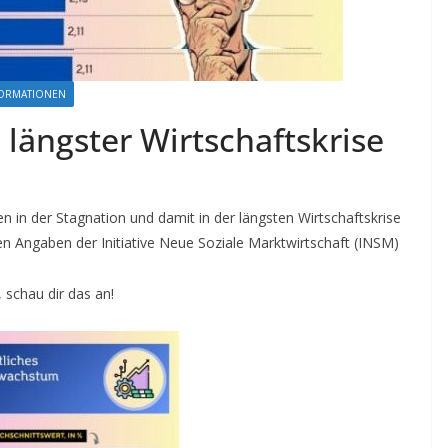
NFORMATIONEN
 längster Wirtschaftskrise
en in der Stagnation und damit in der längsten Wirtschaftskrise
en Angaben der Initiative Neue Soziale Marktwirtschaft (INSM)
 schau dir das an!