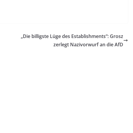
„Die billigste Lüge des Establishments“: Grosz
zerlegt Nazivorwurf an die AfD