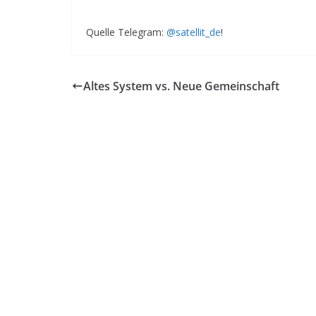
Quelle Telegram:
@satellit_de
!
Altes System vs. Neue Gemeinschaft