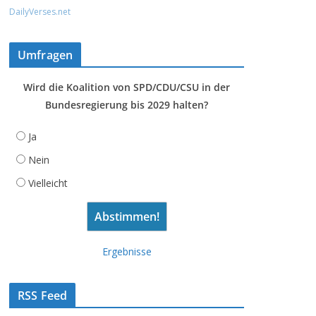
DailyVerses.net
Umfragen
Wird die Koalition von SPD/CDU/CSU in der
Bundesregierung bis 2029 halten?
Ja
Nein
Vielleicht
Ergebnisse
RSS Feed