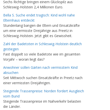
Sechs Richtige bringen einem Glückspilz aus
Schleswig-Holstein 2,4 Millionen Euro.
Bella S. Suche endet tragisch: Kind wohl nahe
Elternhaus entdeckt
Stundenlang bangen die Eltern und Einsatzkräfte
um eine vermisste Dreijährige aus Preetz in
Schleswig-Holstein. Jetzt gibt es Gewissheit.
Zahl der Badetoten in Schleswig-Holstein deutlich
gestiegen
Fast doppelt so viele Badetote wie im gesamten
Vorjahr – woran liegt das?
Anwohner sollen Gärten nach vermisstem Kind
absuchen
Seit Mittwoch suchen Einsatzkräfte in Preetz nach
einer vermissten Dreijährigen.
Steigende Trassenpreise: Norden fordert Ausgleich
vom Bund
Steigende Trassenpreise im Nahverkehr belasten
die Länder.