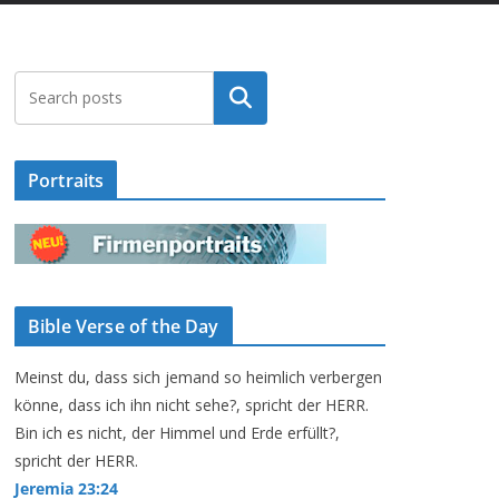
Suchen
Portraits
Bible Verse of the Day
Meinst du, dass sich jemand so heimlich verbergen
könne, dass ich ihn nicht sehe?, spricht der HERR.
Bin ich es nicht, der Himmel und Erde erfüllt?,
spricht der HERR.
Jeremia 23:24