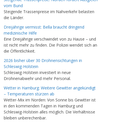
vom Bund
Steigende Trassenpreise im Nahverkehr belasten
die Länder.
Dreijährige vermisst: Bella braucht dringend
medizinische Hilfe
Eine Dreijährige verschwindet von zu Hause – und
ist nicht mehr zu finden. Die Polizei wendet sich an
die Öffentlichkeit.
2026 bisher über 30 Drohnensichtungen in
Schleswig-Holstein
Schleswig-Holstein investiert in neue
Drohnenabwehr und mehr Personal.
Wetter in Hamburg: Weitere Gewitter angekündigt
– Temperaturen stürzen ab
Wetter-Mix im Norden: Von Sonne bis Gewitter ist
in den kommenden Tagen in Hamburg und
Schleswig-Holstein alles möglich. Die Verhältnisse
bleiben unberechenbar.