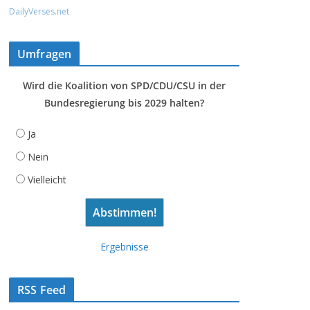
DailyVerses.net
Umfragen
Wird die Koalition von SPD/CDU/CSU in der
Bundesregierung bis 2029 halten?
Ja
Nein
Vielleicht
Ergebnisse
RSS Feed